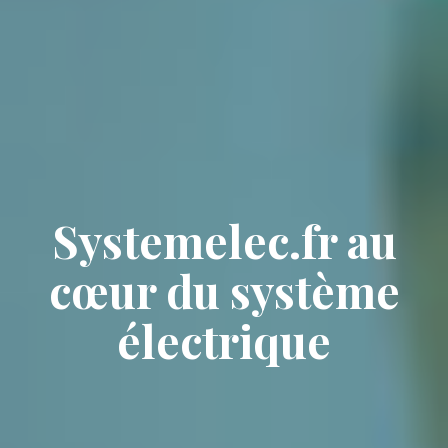
Systemelec.fr au
cœur du système
électrique