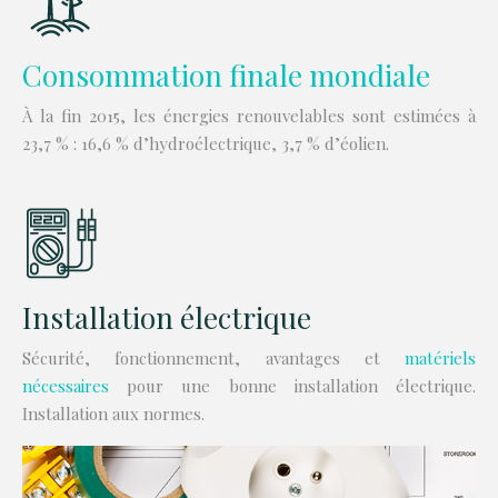
Consommation finale mondiale
À la fin 2015, les énergies renouvelables sont estimées à
23,7 % : 16,6 % d’hydroélectrique, 3,7 % d’éolien.
Installation électrique
Sécurité, fonctionnement, avantages et
matériels
nécessaires
pour une bonne installation électrique.
Installation aux normes.