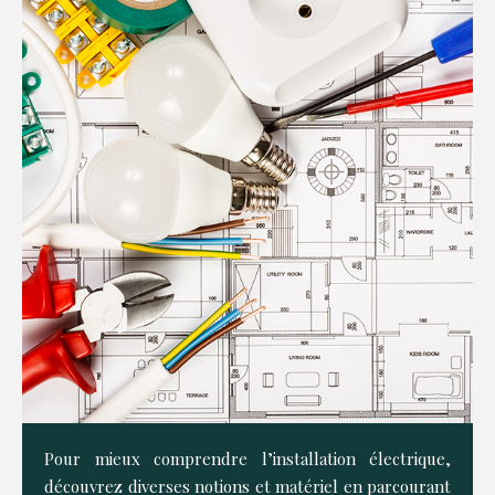
Pour mieux comprendre l’installation électrique,
découvrez diverses notions et matériel en parcourant