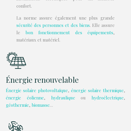
confort.
La norme assure également une plus grande
sécurité des personnes et des biens
. Elle assure
le
bon fonctionnement des équipements
,
matériaux et matériel.
Énergie renouvelable
Énergie solaire photovoltaïque
,
énergie solaire thermique
,
énergie éolienne
,
hydraulique
ou
hydroélectrique
,
géothermie
,
biomasse
…