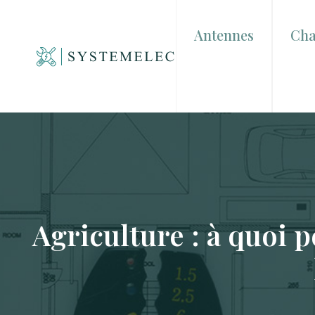
Antennes
Cha
Agriculture : à quoi 