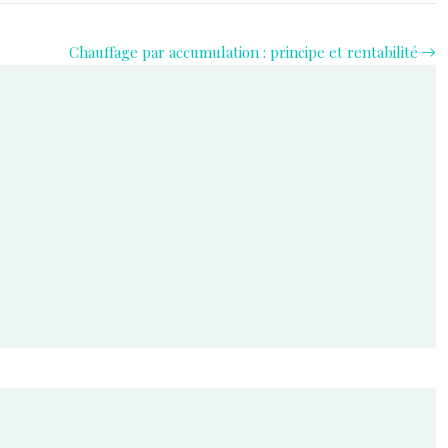
Chauffage par accumulation : principe et rentabilité