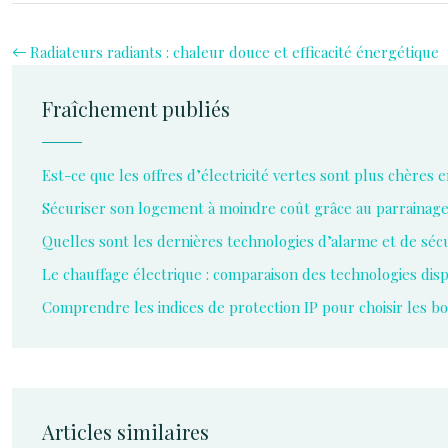
Radiateurs radiants : chaleur douce et efficacité énergétique
Fraîchement publiés
Est-ce que les offres d’électricité vertes sont plus chères 
Sécuriser son logement à moindre coût grâce au parrainag
Quelles sont les dernières technologies d’alarme et de sécu
Le chauffage électrique : comparaison des technologies dis
Comprendre les indices de protection IP pour choisir les 
Articles similaires