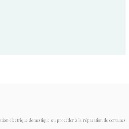
lation électrique domestique ou procéder à la réparation de certaines