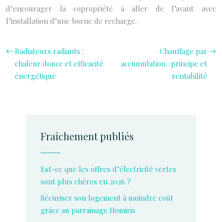
d’encourager la copropriété à aller de l’avant avec
l’installation d’une borne de recharge.
Radiateurs radiants :
Chauffage par
chaleur douce et efficacité
accumulation : principe et
énergétique
rentabilité
Fraîchement publiés
Est-ce que les offres d’électricité vertes
sont plus chères en 2026 ?
Sécuriser son logement à moindre coût
grâce au parrainage Homiris