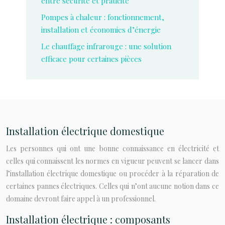
entre sécurité et praticité
Pompes à chaleur : fonctionnement,
installation et économies d’énergie
Le chauffage infrarouge : une solution
efficace pour certaines pièces
Installation électrique domestique
Les personnes qui ont une bonne connaissance en électricité et
celles qui connaissent les normes en vigueur peuvent se lancer dans
l’installation électrique domestique ou procéder à la réparation de
certaines pannes électriques. Celles qui n’ont aucune notion dans ce
domaine devront faire appel à un professionnel.
Installation électrique : composants