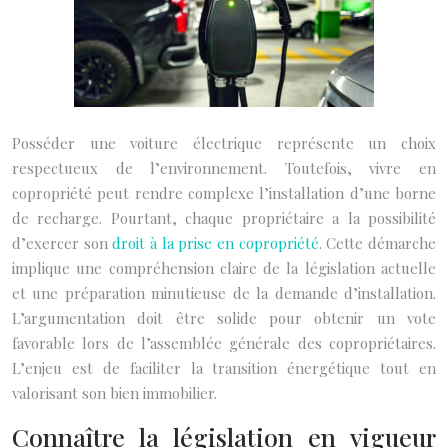
Posséder une voiture électrique représente un choix
respectueux de l’environnement. Toutefois, vivre en
copropriété peut rendre complexe l’installation d’une borne
de recharge. Pourtant, chaque propriétaire a la possibilité
d’exercer son
droit à la prise en copropriété
. Cette démarche
implique une compréhension claire de la législation actuelle
et une préparation minutieuse de la demande d’installation.
L’argumentation doit être solide pour obtenir un vote
favorable lors de l’assemblée générale des copropriétaires.
L’enjeu est de faciliter la transition énergétique tout en
valorisant son bien immobilier.
Connaître la législation en vigueur