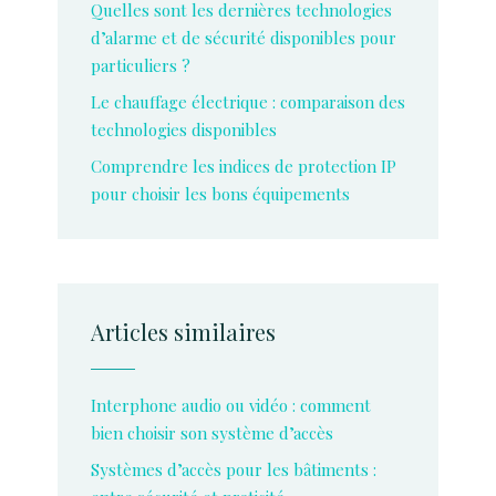
Quelles sont les dernières technologies
d’alarme et de sécurité disponibles pour
particuliers ?
Le chauffage électrique : comparaison des
technologies disponibles
Comprendre les indices de protection IP
pour choisir les bons équipements
Articles similaires
Interphone audio ou vidéo : comment
bien choisir son système d’accès
Systèmes d’accès pour les bâtiments :