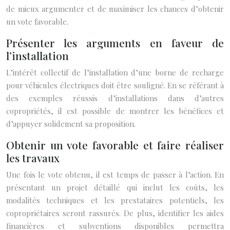
de mieux argumenter et de maximiser les chances d’obtenir
un vote favorable.
Présenter les arguments en faveur de
l’installation
L’intérêt collectif de l’installation d’une borne de recharge
pour véhicules électriques doit être souligné. En se référant à
des exemples réussis d’installations dans d’autres
copropriétés, il est possible de montrer les bénéfices et
d’appuyer solidement sa proposition.
Obtenir un vote favorable et faire réaliser
les travaux
Une fois le vote obtenu, il est temps de passer à l’action. En
présentant un projet détaillé qui inclut les coûts, les
modalités techniques et les prestataires potentiels, les
copropriétaires seront rassurés. De plus, identifier les aides
financières et subventions disponibles permettra