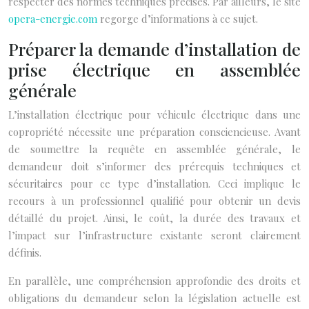
respecter des normes techniques précises. Par ailleurs, le site
opera-energie.com
regorge d’informations à ce sujet.
Préparer la demande d’installation de
prise électrique en assemblée
générale
L’installation électrique pour véhicule électrique dans une
copropriété nécessite une préparation consciencieuse. Avant
de soumettre la requête en assemblée générale, le
demandeur doit s’informer des prérequis techniques et
sécuritaires pour ce type d’installation. Ceci implique le
recours à un professionnel qualifié pour obtenir un devis
détaillé du projet. Ainsi, le coût, la durée des travaux et
l’impact sur l’infrastructure existante seront clairement
définis.
En parallèle, une compréhension approfondie des droits et
obligations du demandeur selon la législation actuelle est