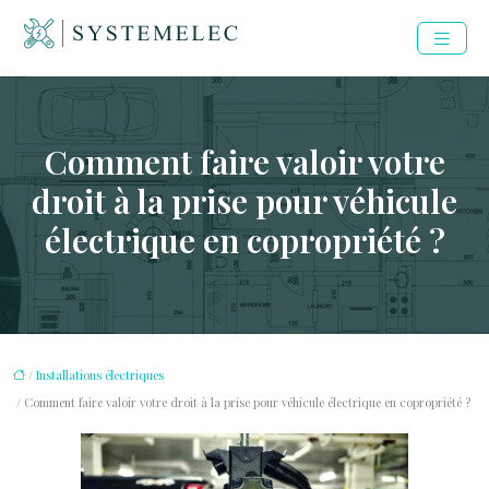
Comment faire valoir votre
droit à la prise pour véhicule
électrique en copropriété ?
/
Installations électriques
/ Comment faire valoir votre droit à la prise pour véhicule électrique en copropriété ?