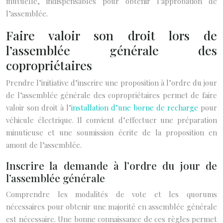
mutuelle, indispensables pour obtenir l’approbation de
l’assemblée.
Faire valoir son droit lors de
l’assemblée générale des
copropriétaires
Prendre l’initiative d’inscrire une proposition à l’ordre du jour
de l’assemblée générale des copropriétaires permet de faire
valoir son droit à l’
installation d’une borne de recharge
pour
véhicule électrique. Il convient d’effectuer une préparation
minutieuse et une soumission écrite de la proposition en
amont de l’assemblée.
Inscrire la demande à l’ordre du jour de
l’assemblée générale
Comprendre les modalités de vote et les quorums
nécessaires pour obtenir une majorité en assemblée générale
est nécessaire. Une bonne connaissance de ces règles permet