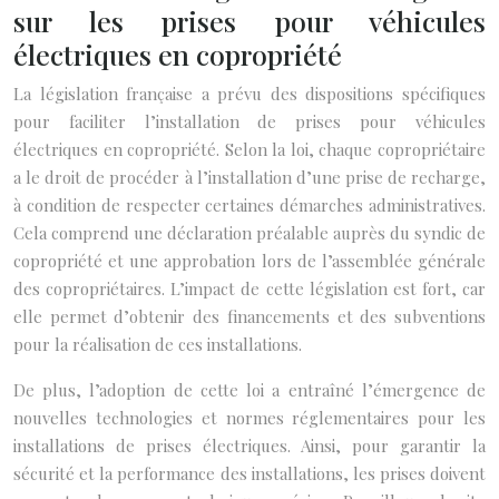
sur les prises pour véhicules
électriques en copropriété
La législation française a prévu des dispositions spécifiques
pour faciliter l’installation de prises pour véhicules
électriques en copropriété. Selon la loi, chaque copropriétaire
a le droit de procéder à l’installation d’une prise de recharge,
à condition de respecter certaines démarches administratives.
Cela comprend une déclaration préalable auprès du syndic de
copropriété et une approbation lors de l’assemblée générale
des copropriétaires. L’impact de cette législation est fort, car
elle permet d’obtenir des financements et des subventions
pour la réalisation de ces installations.
De plus, l’adoption de cette loi a entraîné l’émergence de
nouvelles technologies et normes réglementaires pour les
installations de prises électriques. Ainsi, pour garantir la
sécurité et la performance des installations, les prises doivent