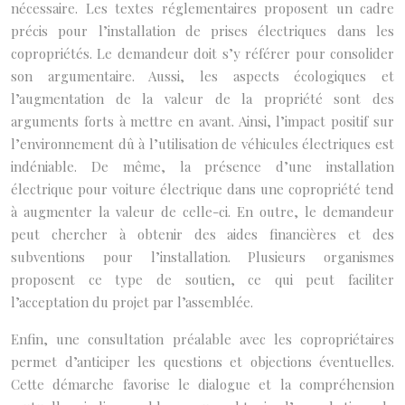
nécessaire. Les textes réglementaires proposent un cadre
précis pour l’installation de prises électriques dans les
copropriétés. Le demandeur doit s’y référer pour consolider
son argumentaire. Aussi, les aspects écologiques et
l’augmentation de la valeur de la propriété sont des
arguments forts à mettre en avant. Ainsi, l’impact positif sur
l’environnement dû à l’utilisation de véhicules électriques est
indéniable. De même, la présence d’une installation
électrique pour voiture électrique dans une copropriété tend
à augmenter la valeur de celle-ci. En outre, le demandeur
peut chercher à obtenir des aides financières et des
subventions pour l’installation. Plusieurs organismes
proposent ce type de soutien, ce qui peut faciliter
l’acceptation du projet par l’assemblée.
Enfin, une consultation préalable avec les copropriétaires
permet d’anticiper les questions et objections éventuelles.
Cette démarche favorise le dialogue et la compréhension