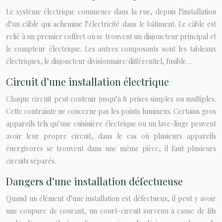
Le système électrique commence dans la rue, depuis l’installation
d’un câble qui achemine l’électricité dans le bâtiment. Le câble est
relié à un premier coffret où se trouvent un disjoncteur principal et
le compteur électrique. Les autres composants sont les tableaux
électriques, le disjoncteur divisionnaire/différentiel, fusible…
Circuit d’une installation électrique
Chaque circuit peut contenir jusqu’à 8 prises simples ou multiples.
Cette contrainte ne concerne pas les points lumineux. Certains gros
appareils tels qu’une cuisinière électrique ou un lave-linge peuvent
avoir leur propre circuit, dans le cas où plusieurs appareils
énergivores se trouvent dans une même pièce, il faut plusieurs
circuits séparés.
Dangers d’une installation défectueuse
Quand un élément d’une installation est défectueux, il peut y avoir
une coupure de courant, un court-circuit survenu à cause de fils