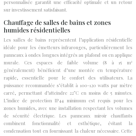
personnalisée garantit une efficacité optimale et un retour
sur investissement satisfaisant.
Chauffage de salles de bains et zones
humides résidentielles
Les salles de bains représentent l’application résidentielle
idéale pour les émetteurs infrarouges, particulièrement les
panneaux à ondes longues intégrés au plafond ou en applique
murale. Ces espaces de faible volume (8 à 15 m²
généralement) bénéficient d’une montée en température
rapide, essentielle pour le confort des utilisateurs. La
puissance recommandée s’établit à 100-120 watts par mètre
carré, permettant d’atteindre 22°C en moins de 5 minutes.
L’indice de protection IP44 minimum est requis pour les
zones humides, avec une installation respectant les volumes
de sécurité électrique. Les panneaux miroir chauffants
combinent fonctionnalité et esthétique, évitant la
condensation tout en fournissant la chaleur nécessaire. Cette