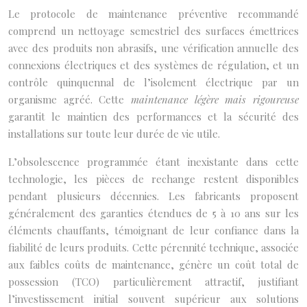
Le protocole de maintenance préventive recommandé
comprend un nettoyage semestriel des surfaces émettrices
avec des produits non abrasifs, une vérification annuelle des
connexions électriques et des systèmes de régulation, et un
contrôle quinquennal de l’isolement électrique par un
organisme agréé. Cette
maintenance légère mais rigoureuse
garantit le maintien des performances et la sécurité des
installations sur toute leur durée de vie utile.
L’obsolescence programmée étant inexistante dans cette
technologie, les pièces de rechange restent disponibles
pendant plusieurs décennies. Les fabricants proposent
généralement des garanties étendues de 5 à 10 ans sur les
éléments chauffants, témoignant de leur confiance dans la
fiabilité de leurs produits. Cette pérennité technique, associée
aux faibles coûts de maintenance, génère un coût total de
possession (TCO) particulièrement attractif, justifiant
l’investissement initial souvent supérieur aux solutions