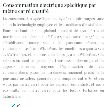
Consommation électrique spécifique par
mètre carré chauffé
La consommation spécifique des systèmes infrarouges varie
selon la technologie employée et les conditions d’installation.
Pour une hauteur sous plafond standard de 2,50 mètres et
une isolation conforme à la RT 2012, les besoins énergétiques
s’établissent comme suit : les panneaux céramiques
consomment 45 à 65 kWh/m²/an, les émetteurs à quartz 55 à
75 kWh/m²/an, et les films chauffants 35 à 50 kWh/m²/an. Ces
valeurs incluent les pertes par transmission thermique et les
apports internes moyens. L’optimisation de ces
consommations passe par un dimensionnement précis de la
puissance installée, généralement comprise entre 80 et 120
watts par mètre carré pour les espaces résidentiels, et 100 à
150 watts par mètre carré pour les locaux tertiaires ou
industriels.