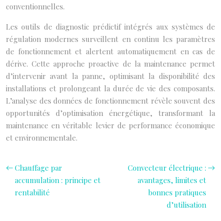
conventionnelles.
Les outils de diagnostic prédictif intégrés aux systèmes de
régulation modernes surveillent en continu les paramètres
de fonctionnement et alertent automatiquement en cas de
dérive. Cette approche proactive de la maintenance permet
d’intervenir avant la panne, optimisant la disponibilité des
installations et prolongeant la durée de vie des composants.
L’analyse des données de fonctionnement révèle souvent des
opportunités d’optimisation énergétique, transformant la
maintenance en véritable levier de performance économique
et environnementale.
Chauffage par
Convecteur électrique :
accumulation : principe et
avantages, limites et
rentabilité
bonnes pratiques
d’utilisation