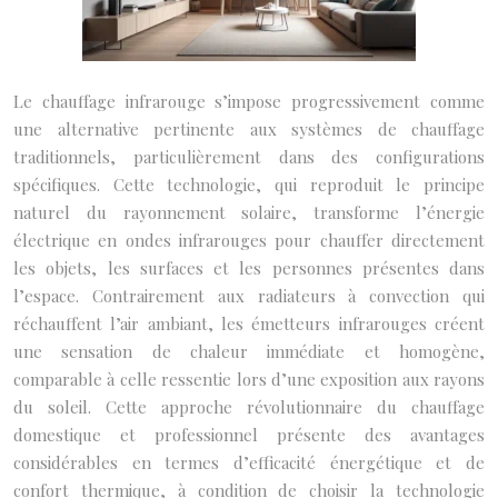
Le chauffage infrarouge s’impose progressivement comme
une alternative pertinente aux systèmes de chauffage
traditionnels, particulièrement dans des configurations
spécifiques. Cette technologie, qui reproduit le principe
naturel du rayonnement solaire, transforme l’énergie
électrique en ondes infrarouges pour chauffer directement
les objets, les surfaces et les personnes présentes dans
l’espace. Contrairement aux radiateurs à convection qui
réchauffent l’air ambiant, les émetteurs infrarouges créent
une sensation de chaleur immédiate et homogène,
comparable à celle ressentie lors d’une exposition aux rayons
du soleil. Cette approche révolutionnaire du chauffage
domestique et professionnel présente des avantages
considérables en termes d’efficacité énergétique et de
confort thermique, à condition de choisir la technologie