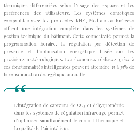
thermiques différenciées selon l’usage des espaces et les
préférences des utilisateurs. Les systèmes domotiques
compatibles avec les protocoles KNX, Modbus ou EnOcean
offrent une intégration complète dans les systèmes de
gestion technique du bâtiment. Cette connectivité permet la
programmation horaire, la régulation par détection de
présence et l’optimisation énergétique basée sur les
prévisions météorologiques. Les économies réalisées grâce à
ces fonctionnalités intelligentes peuvent atteindre 25 à 35% de
la consommation énergétique annuelle.
L’intégration de capteurs de CO₂ et d’hygrométrie
dans les systèmes de régulation infrarouge permet
d’optimiser simultanément le confort thermique et
la qualité de l’air intérieur.