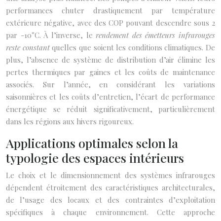
performances chuter drastiquement par température
extérieure négative, avec des COP pouvant descendre sous 2
par -10°C. À l’inverse, le
rendement des émetteurs infrarouges
reste constant
quelles que soient les conditions climatiques. De
plus, l’absence de système de distribution d’air élimine les
pertes thermiques par gaines et les coûts de maintenance
associés. Sur l’année, en considérant les variations
saisonnières et les coûts d’entretien, l’écart de performance
énergétique se réduit significativement, particulièrement
dans les régions aux hivers rigoureux.
Applications optimales selon la
typologie des espaces intérieurs
Le choix et le dimensionnement des systèmes infrarouges
dépendent étroitement des caractéristiques architecturales,
de l’usage des locaux et des contraintes d’exploitation
spécifiques à chaque environnement. Cette approche