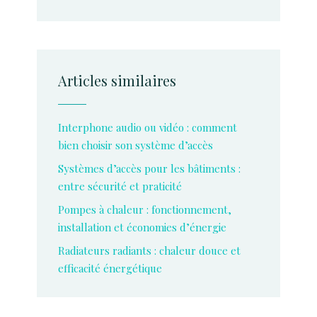
Articles similaires
Interphone audio ou vidéo : comment
bien choisir son système d’accès
Systèmes d’accès pour les bâtiments :
entre sécurité et praticité
Pompes à chaleur : fonctionnement,
installation et économies d’énergie
Radiateurs radiants : chaleur douce et
efficacité énergétique