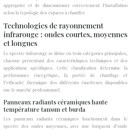
appropriée et de dimensionner correctement l’installation
selon la typologie des espaces à chauffer.
Technologies de rayonnement
infrarouge : ondes courtes, moyennes
et longues
Le spectre infrarouge se divise en trois catégories principales,
chacune présentant des caractéristiques techniques et des
applications spécifiques. Cette classification détermine la
performance énergétique, la portée de chauffage et
l’efficacité thermique des différents émetteurs disponibles
sur le marché professionnel.
Panneaux radiants céramiques haute
température tansun et burda
Les panneaux radiants céramiques fonctionnent dans le
spectre des ondes moyennes, avec une longueur d’onde