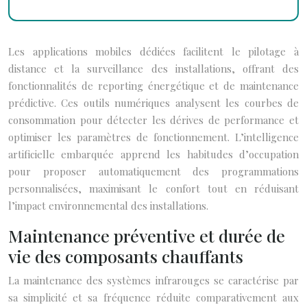
Les applications mobiles dédiées facilitent le pilotage à
distance et la surveillance des installations, offrant des
fonctionnalités de reporting énergétique et de maintenance
prédictive. Ces outils numériques analysent les courbes de
consommation pour détecter les dérives de performance et
optimiser les paramètres de fonctionnement. L’intelligence
artificielle embarquée apprend les habitudes d’occupation
pour proposer automatiquement des programmations
personnalisées, maximisant le confort tout en réduisant
l’impact environnemental des installations.
Maintenance préventive et durée de
vie des composants chauffants
La maintenance des systèmes infrarouges se caractérise par
sa simplicité et sa fréquence réduite comparativement aux