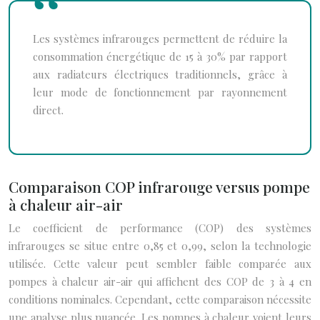
Les systèmes infrarouges permettent de réduire la
consommation énergétique de 15 à 30% par rapport
aux radiateurs électriques traditionnels, grâce à
leur mode de fonctionnement par rayonnement
direct.
Comparaison COP infrarouge versus pompe
à chaleur air-air
Le coefficient de performance (COP) des systèmes
infrarouges se situe entre 0,85 et 0,99, selon la technologie
utilisée. Cette valeur peut sembler faible comparée aux
pompes à chaleur air-air qui affichent des COP de 3 à 4 en
conditions nominales. Cependant, cette comparaison nécessite
une analyse plus nuancée. Les pompes à chaleur voient leurs