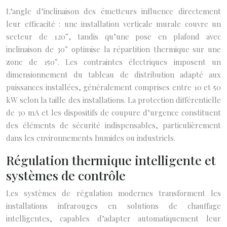
L’angle d’inclinaison des émetteurs influence directement
leur efficacité : une installation verticale murale couvre un
secteur de 120°, tandis qu’une pose en plafond avec
inclinaison de 30° optimise la répartition thermique sur une
zone de 150°. Les contraintes électriques imposent un
dimensionnement du tableau de distribution adapté aux
puissances installées, généralement comprises entre 10 et 50
kW selon la taille des installations. La protection différentielle
de 30 mA et les dispositifs de coupure d’urgence constituent
des éléments de sécurité indispensables, particulièrement
dans les environnements humides ou industriels.
Régulation thermique intelligente et
systèmes de contrôle
Les systèmes de régulation modernes transforment les
installations infrarouges en solutions de chauffage
intelligentes, capables d’adapter automatiquement leur