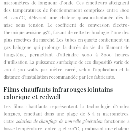
micromètres de longueur d’onde. Ces émetteurs atteignent
des températures de fonctionnement comprises entre 1800
et 2200°C, délivrant une chaleur quasi-instantanée dès la
mise sous tension. Le coefficient de conversion électro-
thermique avoisine 95%, faisant de cette technologie l’une des
plus réactives du marché. Les tubes en quartz contiennent un
gaz halogène qui prolonge la durée de vie du filament de
tungstène, permettant d’atteindre 5000 à 8000 heures
d’utilisation. La puissance surfacique de ces dispositifs varie de
200 à 500 watts par mètre carré, selon l’application et la
distance d’installation recommandée par les fabricants.
Films chauffants infrarouges lointains
calorique et redwell
Les films chauffants représentent la technologie d’ondes
longues, émettant dans une plage de 8 à 15 micromètres.
Cette
solution de chauffage de nouvelle génération
fonctionne à
basse température, entre 35 et 110°C, produisant une chaleur