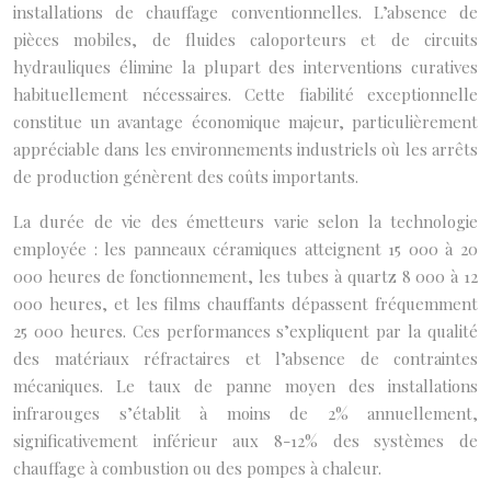
installations de chauffage conventionnelles. L’absence de
pièces mobiles, de fluides caloporteurs et de circuits
hydrauliques élimine la plupart des interventions curatives
habituellement nécessaires. Cette fiabilité exceptionnelle
constitue un avantage économique majeur, particulièrement
appréciable dans les environnements industriels où les arrêts
de production génèrent des coûts importants.
La durée de vie des émetteurs varie selon la technologie
employée : les panneaux céramiques atteignent 15 000 à 20
000 heures de fonctionnement, les tubes à quartz 8 000 à 12
000 heures, et les films chauffants dépassent fréquemment
25 000 heures. Ces performances s’expliquent par la qualité
des matériaux réfractaires et l’absence de contraintes
mécaniques. Le taux de panne moyen des installations
infrarouges s’établit à moins de 2% annuellement,
significativement inférieur aux 8-12% des systèmes de
chauffage à combustion ou des pompes à chaleur.