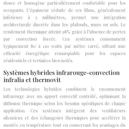
douce et homogène particulièrement confortable pour les
occupants. L’épaisseur réduite de ces films, généralement
inférieure à 2 millimètres, permet une intégration
architecturale discrète dans les plafonds, murs ou sols. Le
rendement thermique atteint 98% grâce à l’absence de pertes
par convection forcée. Ces systèmes consomment
typiquement 80 à 120 watts par mètre carré, offrant une
efficacité énergétique remarquable pour les espaces
résidentiels et tertiaires bien isolés.
Systèmes hybrides infrarouge-convection
infralia et thermovit
Les technologies hybrides combinent le rayonnement
infrarouge avec un apport convectif contrôlé, optimisant la
diffusion thermique selon les besoins spécifiques de chaque
application. Ces systèmes intègrent des ventilateurs
silencieux et des échangeurs thermiques pour accélérer la
montée en température tout en conservant les avantages du