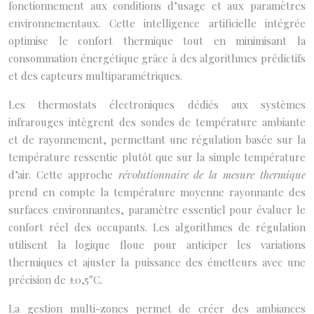
fonctionnement aux conditions d’usage et aux paramètres
environnementaux. Cette intelligence artificielle intégrée
optimise le confort thermique tout en minimisant la
consommation énergétique grâce à des algorithmes prédictifs
et des capteurs multiparamétriques.
Les thermostats électroniques dédiés aux systèmes
infrarouges intègrent des sondes de température ambiante
et de rayonnement, permettant une régulation basée sur la
température ressentie plutôt que sur la simple température
d’air. Cette approche
révolutionnaire de la mesure thermique
prend en compte la température moyenne rayonnante des
surfaces environnantes, paramètre essentiel pour évaluer le
confort réel des occupants. Les algorithmes de régulation
utilisent la logique floue pour anticiper les variations
thermiques et ajuster la puissance des émetteurs avec une
précision de ±0,5°C.
La gestion multi-zones permet de créer des ambiances