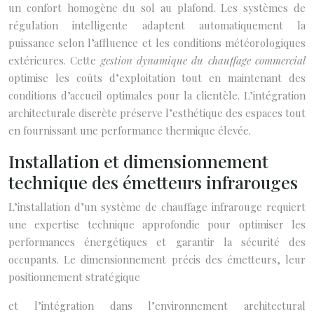
un confort homogène du sol au plafond. Les systèmes de
régulation intelligente adaptent automatiquement la
puissance selon l’affluence et les conditions météorologiques
extérieures. Cette
gestion dynamique du chauffage commercial
optimise les coûts d’exploitation tout en maintenant des
conditions d’accueil optimales pour la clientèle. L’intégration
architecturale discrète préserve l’esthétique des espaces tout
en fournissant une performance thermique élevée.
Installation et dimensionnement
technique des émetteurs infrarouges
L’installation d’un système de chauffage infrarouge requiert
une expertise technique approfondie pour optimiser les
performances énergétiques et garantir la sécurité des
occupants. Le dimensionnement précis des émetteurs, leur
positionnement stratégique
et l’intégration dans l’environnement architectural