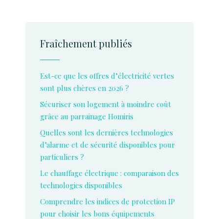
Fraîchement publiés
Est-ce que les offres d’électricité vertes
sont plus chères en 2026 ?
Sécuriser son logement à moindre coût
grâce au parrainage Homiris
Quelles sont les dernières technologies
d’alarme et de sécurité disponibles pour
particuliers ?
Le chauffage électrique : comparaison des
technologies disponibles
Comprendre les indices de protection IP
pour choisir les bons équipements