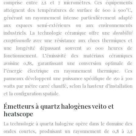
comprise entre 2,5 et 7 micromètres. Ces équipements
atteignent des températures de surface de 600 à 900°C,
générant un rayonnement intense particulièrement adapté
aux espaces semi-extérieurs ou aux environnements
industriels. La technologie céramique offre une
durabilité
exceptionnelle
avec une résistance aux chocs thermiques et
une longévité dépassant souvent 10 000 heures de
fonctionnement. L’émissivité des matériaux céramiques
avoisine 0,85, garantissant une conversion optimale de
l’énergie électrique en rayonnement thermique. Ces
panneaux développent une puissance spécifique de 150 à 300
watts par mètre carré chauffé, selon la hauteur d’installation
et la configuration spatiale.
Émetteurs à quartz halogènes veito et
heatscope
La technologie à quartz halogène opère dans le domaine des
ondes courtes, produisant un rayonnement de 0,8 à 2,5