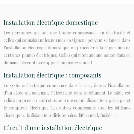
Installation électrique domestique
Les personnes qui ont une bonne connaissance en électricité et
celles qui connaissent les normes en vigueur peuvent se lancer dans
l’installation électrique domestique ou procéder à la réparation de
certaines pannes électriques. Celles qui n’ont aucune notion dans ce
domaine devront faire appel à un professionnel.
Installation électrique : composants
Le système électrique commence dans la rue, depuis l’installation
d’un câble qui achemine l’électricité dans le bâtiment. Le câble est
relié à un premier coffret où se trouvent un disjoncteur principal et
le compteur électrique. Les autres composants sont les tableaux
électriques, le disjoncteur divisionnaire/différentiel, fusible…
Circuit d’une installation électrique