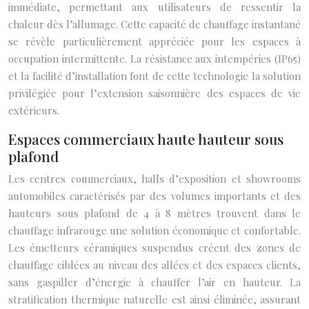
immédiate, permettant aux utilisateurs de ressentir la
chaleur dès l’allumage. Cette capacité de chauffage instantané
se révèle particulièrement appréciée pour les espaces à
occupation intermittente. La résistance aux intempéries (IP65)
et la facilité d’installation font de cette technologie la solution
privilégiée pour l’extension saisonnière des espaces de vie
extérieurs.
Espaces commerciaux haute hauteur sous
plafond
Les centres commerciaux, halls d’exposition et showrooms
automobiles caractérisés par des volumes importants et des
hauteurs sous plafond de 4 à 8 mètres trouvent dans le
chauffage infrarouge une solution économique et confortable.
Les émetteurs céramiques suspendus créent des zones de
chauffage ciblées au niveau des allées et des espaces clients,
sans gaspiller d’énergie à chauffer l’air en hauteur. La
stratification thermique naturelle est ainsi éliminée, assurant