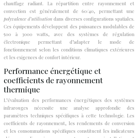
chauffage radiant. La répartition entre rayonnement et
convection est généralement de 60/40, permettant une
polyvalence d’utilisation
dans diverses configurations spatiales.
Ces équipements développent des puissances modulables de
500 à 3000 watts, avec des systèmes de régulation
électronique permettant d’adapter le mode de
fonctionnement selon les conditions climatiques extérieures
et les exigences de confort intérieur.
Performance énergétique et
coefficients de rayonnement
thermique
L’évaluation des performances énergétiques des systèmes
infrarouges nécessite une analyse approfondie des
paramètres techniques spécifiques à cette technologie. Les
coefficients de rayonnement, les rendements de conversion
et les consommations spécifiques constituent les indicateurs