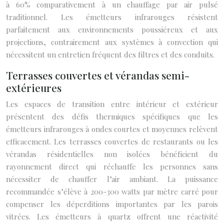
à 60% comparativement à un chauffage par air pulsé
traditionnel. Les émetteurs infrarouges résistent
parfaitement aux environnements poussiéreux et aux
projections, contrairement aux systèmes à convection qui
nécessitent un entretien fréquent des filtres et des conduits.
Terrasses couvertes et vérandas semi-
extérieures
Les espaces de transition entre intérieur et extérieur
présentent des défis thermiques spécifiques que les
émetteurs infrarouges à ondes courtes et moyennes relèvent
efficacement. Les terrasses couvertes de restaurants ou les
vérandas résidentielles non isolées bénéficient du
rayonnement direct qui réchauffe les personnes sans
nécessiter de chauffer l’air ambiant. La puissance
recommandée s’élève à 200-300 watts par mètre carré pour
compenser les déperditions importantes par les parois
vitrées. Les émetteurs à quartz offrent une réactivité