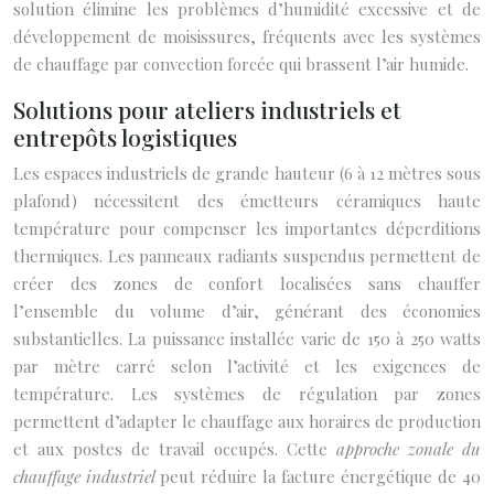
solution élimine les problèmes d’humidité excessive et de
développement de moisissures, fréquents avec les systèmes
de chauffage par convection forcée qui brassent l’air humide.
Solutions pour ateliers industriels et
entrepôts logistiques
Les espaces industriels de grande hauteur (6 à 12 mètres sous
plafond) nécessitent des émetteurs céramiques haute
température pour compenser les importantes déperditions
thermiques. Les panneaux radiants suspendus permettent de
créer des zones de confort localisées sans chauffer
l’ensemble du volume d’air, générant des économies
substantielles. La puissance installée varie de 150 à 250 watts
par mètre carré selon l’activité et les exigences de
température. Les systèmes de régulation par zones
permettent d’adapter le chauffage aux horaires de production
et aux postes de travail occupés. Cette
approche zonale du
chauffage industriel
peut réduire la facture énergétique de 40