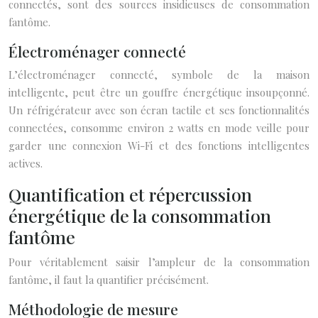
connectés, sont des sources insidieuses de consommation
fantôme.
Électroménager connecté
L’électroménager connecté, symbole de la maison
intelligente, peut être un gouffre énergétique insoupçonné.
Un réfrigérateur avec son écran tactile et ses fonctionnalités
connectées, consomme environ 2 watts en mode veille pour
garder une connexion Wi-Fi et des fonctions intelligentes
actives.
Quantification et répercussion
énergétique de la consommation
fantôme
Pour véritablement saisir l’ampleur de la consommation
fantôme, il faut la quantifier précisément.
Méthodologie de mesure