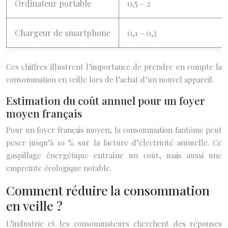
Ordinateur portable
0,5 – 2
Chargeur de smartphone
0,1 – 0,3
Ces chiffres illustrent l’importance de prendre en compte la
consommation en veille lors de l’achat d’un nouvel appareil.
Estimation du coût annuel pour un foyer
moyen français
Pour un foyer français moyen, la consommation fantôme peut
peser jusqu’à 10 % sur la facture d’électricité annuelle. Ce
gaspillage énergétique entraîne un coût, mais aussi une
empreinte écologique notable.
Comment réduire la consommation
en veille ?
L’industrie et les consommateurs cherchent des réponses