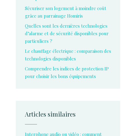
Sécuriser son logement à moindre coût
grâce au parrainage Homiris
Quelles sont les dernières technologies
d’alarme et de sécurité disponibles pour
particuliers ?
Le chauffage électrique : comparaison des
technologies disponibles
Comprendre les indices de protection IP
pour choisir les bons équipements
Articles similaires
Interphone audio ou vidéo : comment