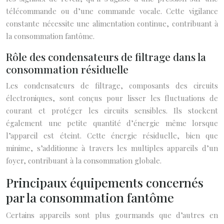
télécommande ou d’une commande vocale. Cette vigilance
constante nécessite une alimentation continue, contribuant à
la consommation fantôme.
Rôle des condensateurs de filtrage dans la
consommation résiduelle
Les condensateurs de filtrage, composants des circuits
électroniques, sont conçus pour lisser les fluctuations de
courant et protéger les circuits sensibles. Ils stockent
également une petite quantité d’énergie même lorsque
l’appareil est éteint. Cette énergie résiduelle, bien que
minime, s’additionne à travers les multiples appareils d’un
foyer, contribuant à la consommation globale.
Principaux équipements concernés
par la consommation fantôme
Certains appareils sont plus gourmands que d’autres en