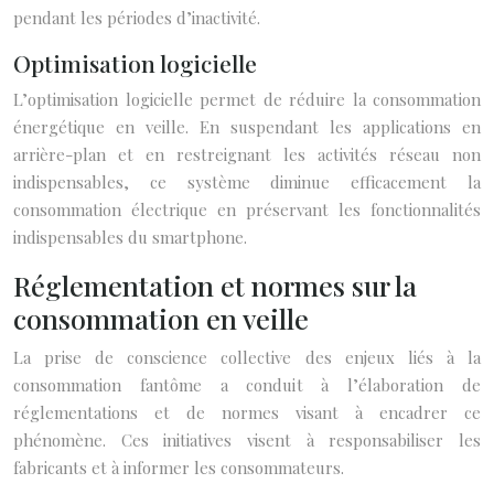
pendant les périodes d’inactivité.
Optimisation logicielle
L’optimisation logicielle permet de réduire la consommation
énergétique en veille. En suspendant les applications en
arrière-plan et en restreignant les activités réseau non
indispensables, ce système diminue efficacement la
consommation électrique en préservant les fonctionnalités
indispensables du smartphone.
Réglementation et normes sur la
consommation en veille
La prise de conscience collective des enjeux liés à la
consommation fantôme a conduit à l’élaboration de
réglementations et de normes visant à encadrer ce
phénomène. Ces initiatives visent à responsabiliser les
fabricants et à informer les consommateurs.