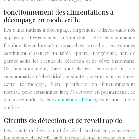
Fonctionnement des alimentations à
découpage en mode veille
Les alimentations à découpage, largement utilisées dans nos
appareils électroniques, influencent cette consommation
fantôme. Même lorsqu’un appareil est en veille, ces systèmes
continuent d’assurer un faible apport énergétique, afin de
garder actifs les circuits de détection et de réveil instantané.
Ce fonctionnement, bien que discret, contribue à une
consommation d’électricité constante, souvent sous-estimée.
Cette technologie, bien qu’efficace en fonctionnement
normal, peut consommer jusqu’à 0,5 watt en permanence, ce
qui s’accumule la
consommation d’énergie
sur une année
entière.
Circuits de détection et de réveil rapide
Les circuits de détection et de réveil scrutent en permanence
les signaux de réveil, qu’il s’agisse d’une pression sur une