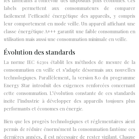
les fabricants à concevoir des dispositifs plus économes. Ces
labels permettent aux consommateurs de comparer
facilement l’efficacité énergétique des appareils, y compris
leur comportement en mode veille. Un appareil affichant une
classe énergétique A+++ garantit une faible consommation en
utilisation mais aussi une consommation minimale en veille.
Évolution des standards
La norme IEC 62301 établit les méthodes de mesure de la
consommation en veille et s’adapte désormais aux nouvelles
technologiques. Parallèlement, la version 8.0 du programme
Energy Star introduit des exigences renforcées concernant
cette consommation. L’évolution constante de ces standards
incite l’industrie à développer des appareils toujours plus
performants et économes en énergie.
Bien que les progrès technologiques et réglementaires aient
permis de réduire énormément la consommation fantôme ces
dernières années, il est nécessaire de rester vigilant. Chaque