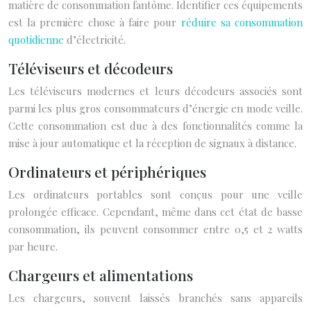
matière de consommation fantôme. Identifier ces équipements
est la première chose à faire pour
réduire sa consommation
quotidienne
d’électricité.
Téléviseurs et décodeurs
Les téléviseurs modernes et leurs décodeurs associés sont
parmi les plus gros consommateurs d’énergie en mode veille.
Cette consommation est due à des fonctionnalités comme la
mise à jour automatique et la réception de signaux à distance.
Ordinateurs et périphériques
Les ordinateurs portables sont conçus pour une veille
prolongée efficace. Cependant, même dans cet état de basse
consommation, ils peuvent consommer entre 0,5 et 2 watts
par heure.
Chargeurs et alimentations
Les chargeurs, souvent laissés branchés sans appareils