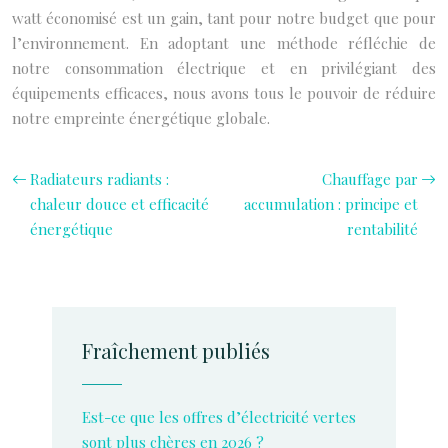
watt économisé est un gain, tant pour notre budget que pour
l’environnement. En adoptant une méthode réfléchie de
notre consommation électrique et en privilégiant des
équipements efficaces, nous avons tous le pouvoir de réduire
notre empreinte énergétique globale.
Radiateurs radiants :
Chauffage par
chaleur douce et efficacité
accumulation : principe et
énergétique
rentabilité
Fraîchement publiés
Est-ce que les offres d’électricité vertes
sont plus chères en 2026 ?