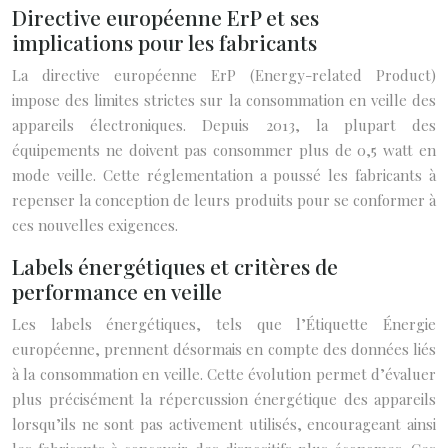
Directive européenne ErP et ses
implications pour les fabricants
La directive européenne ErP (Energy-related Product)
impose des limites strictes sur la consommation en veille des
appareils électroniques. Depuis 2013, la plupart des
équipements ne doivent pas consommer plus de 0,5 watt en
mode veille. Cette réglementation a poussé les fabricants à
repenser la conception de leurs produits pour se conformer à
ces nouvelles exigences.
Labels énergétiques et critères de
performance en veille
Les labels énergétiques, tels que l’Étiquette Énergie
européenne, prennent désormais en compte des données liés
à la consommation en veille. Cette évolution permet d’évaluer
plus précisément la répercussion énergétique des appareils
lorsqu’ils ne sont pas activement utilisés, encourageant ainsi