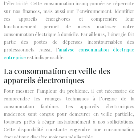
l’électricité. Cette consommation insoupçonnée se répercute
sur nos finances, mais aussi sur l’environnement. Identifier
ces appareils énergivores et comprendre leur
fonctionnement permet de mieux maîtriser notre
consommation électrique à domicile. Par ailleurs, l’énergie fait
partie des postes de dépenses incontournables des
professionnels. Aussi, l’
analyse consommation électrique
entreprise
est indispensable.
La consommation en veille des
appareils électroniques
Pour mesurer l’ampleur du problème, il est nécessaire de
comprendre les rouages techniques à l’origine de la
consommation fantôme. Les appareils électroniques
modernes sont conçus pour demeurer en veille partielle,
toujours prêts à réagir instantanément à nos sollicitations.
Cette disponibilité constante engendre une consommation
énergétique discrète mais non négligeable.