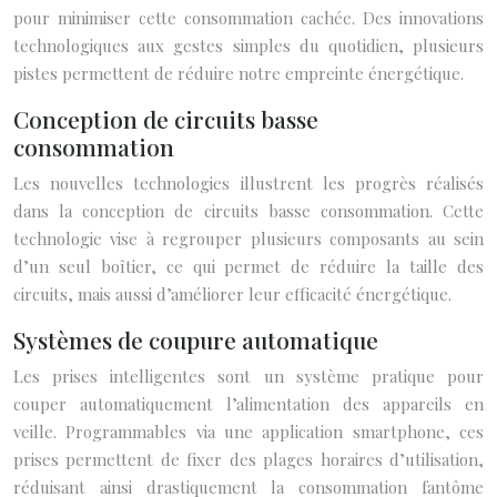
pour minimiser cette consommation cachée. Des innovations
technologiques aux gestes simples du quotidien, plusieurs
pistes permettent de réduire notre empreinte énergétique.
Conception de circuits basse
consommation
Les nouvelles technologies illustrent les progrès réalisés
dans la conception de circuits basse consommation. Cette
technologie vise à regrouper plusieurs composants au sein
d’un seul boîtier, ce qui permet de réduire la taille des
circuits, mais aussi d’améliorer leur efficacité énergétique.
Systèmes de coupure automatique
Les prises intelligentes sont un système pratique pour
couper automatiquement l’alimentation des appareils en
veille. Programmables via une application smartphone, ces
prises permettent de fixer des plages horaires d’utilisation,
réduisant ainsi drastiquement la consommation fantôme