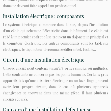
domaine devront faire appel à un professionnel.
Installation électrique : composants
Le système électrique commence dans la rue, depuis l’installation
d’un câble qui achemine l’électricité dans le bâtiment. Le câble est
relié à un premier coffret où se trouvent un disjoncteur principal et
le compteur électrique. Les autres composants sont les tableaux
électriques, le disjoncteur divisionnaire/différentiel, fusible…
Circuit d’une installation électrique
Chaque circuit peut contenir jusqu’à 8 prises simples ou multiples.
Cette contrainte ne concerne pas les points lumineux. Certains gros
appareils tels qu’une cuisinière électrique ou un lave-linge peuvent
avoir leur propre circuit, dans le cas où plusieurs appareils
énergivores se trouvent dans une même pièce, il faut plusieurs
circuits séparés.
Dangers d’une installation défectueuse