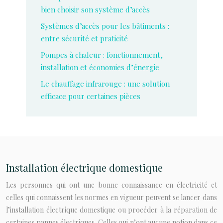
bien choisir son système d’accès
Systèmes d’accès pour les bâtiments :
entre sécurité et praticité
Pompes à chaleur : fonctionnement,
installation et économies d’énergie
Le chauffage infrarouge : une solution
efficace pour certaines pièces
Installation électrique domestique
Les personnes qui ont une bonne connaissance en électricité et
celles qui connaissent les normes en vigueur peuvent se lancer dans
l’installation électrique domestique ou procéder à la réparation de
certaines pannes électriques. Celles qui n’ont aucune notion dans ce