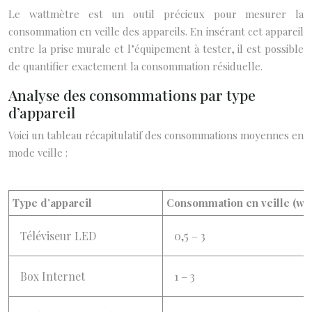
Le wattmètre est un outil précieux pour mesurer la
consommation en veille des appareils. En insérant cet appareil
entre la prise murale et l’équipement à tester, il est possible
de quantifier exactement la consommation résiduelle.
Analyse des consommations par type
d’appareil
Voici un tableau récapitulatif des consommations moyennes en
mode veille :
Type d’appareil
Consommation en veille (wat
Téléviseur LED
0,5 – 3
Box Internet
1 – 3