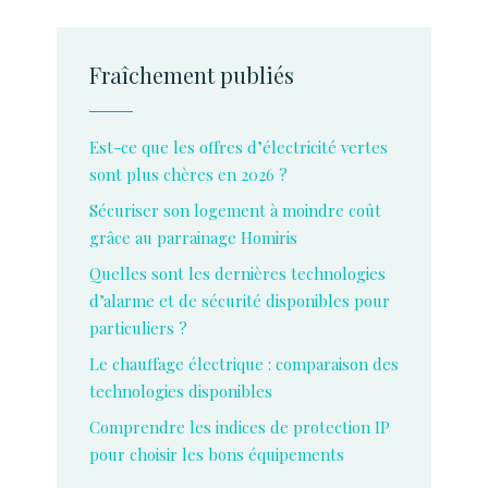
Fraîchement publiés
Est-ce que les offres d’électricité vertes
sont plus chères en 2026 ?
Sécuriser son logement à moindre coût
grâce au parrainage Homiris
Quelles sont les dernières technologies
d’alarme et de sécurité disponibles pour
particuliers ?
Le chauffage électrique : comparaison des
technologies disponibles
Comprendre les indices de protection IP
pour choisir les bons équipements