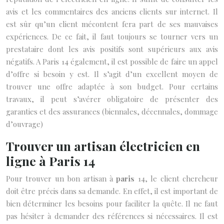
avis et les commentaires des anciens clients sur internet. Il
est sûr qu’un client mécontent fera part de ses mauvaises
expériences. De ce fait, il faut toujours se tourner vers un
prestataire dont les avis positifs sont supérieurs aux avis
négatifs. A Paris 14 également, il est possible de faire un appel
d’offre si besoin y est. Il s’agit d’un excellent moyen de
trouver une offre adaptée à son budget. Pour certains
travaux, il peut s’avérer obligatoire de présenter des
garanties et des assurances (biennales, décennales, dommage
d’ouvrage)
Trouver un artisan électricien en
ligne à Paris 14
Pour trouver un bon artisan à
paris
14, le client chercheur
doit être précis dans sa demande. En effet, il est important de
bien déterminer les besoins pour faciliter la quête. Il ne faut
pas hésiter à demander des références si nécessaires. Il est