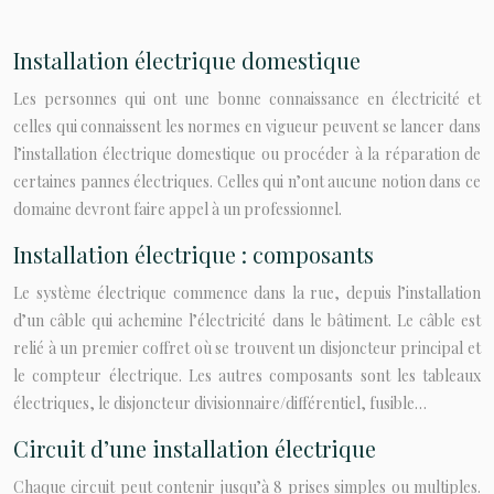
Installation électrique domestique
Les personnes qui ont une bonne connaissance en électricité et
celles qui connaissent les normes en vigueur peuvent se lancer dans
l’installation électrique domestique ou procéder à la réparation de
certaines pannes électriques. Celles qui n’ont aucune notion dans ce
domaine devront faire appel à un professionnel.
Installation électrique : composants
Le système électrique commence dans la rue, depuis l’installation
d’un câble qui achemine l’électricité dans le bâtiment. Le câble est
relié à un premier coffret où se trouvent un disjoncteur principal et
le compteur électrique. Les autres composants sont les tableaux
électriques, le disjoncteur divisionnaire/différentiel, fusible…
Circuit d’une installation électrique
Chaque circuit peut contenir jusqu’à 8 prises simples ou multiples.