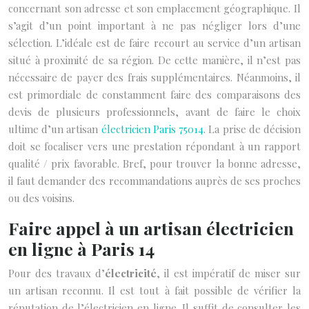
concernant son adresse et son emplacement géographique. Il
s’agit d’un point important à ne pas négliger lors d’une
sélection. L’idéale est de faire recourt au service d’un artisan
situé à proximité de sa région. De cette manière, il n’est pas
nécessaire de payer des frais supplémentaires. Néanmoins, il
est primordiale de constamment faire des comparaisons des
devis de plusieurs professionnels, avant de faire le choix
ultime d’un artisan
électricien Paris 75014
. La prise de décision
doit se focaliser vers une prestation répondant à un rapport
qualité / prix favorable. Bref, pour trouver la bonne adresse,
il faut demander des recommandations auprès de ses proches
ou des voisins.
Faire appel à un artisan électricien
en ligne à Paris 14
Pour des travaux d’
électricité
, il est impératif de miser sur
un artisan reconnu. Il est tout à fait possible de vérifier la
réputation de l’électricien en ligne. Il suffit de consulter les