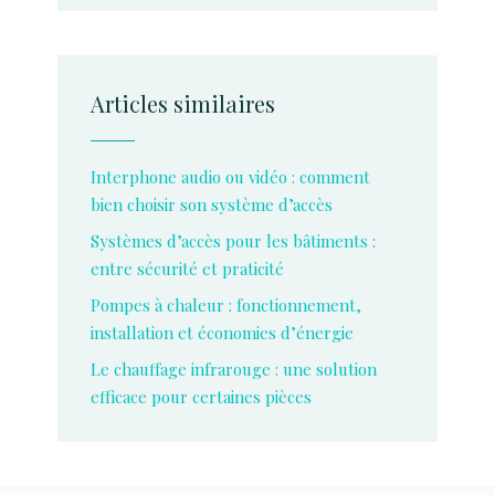
Articles similaires
Interphone audio ou vidéo : comment
bien choisir son système d’accès
Systèmes d’accès pour les bâtiments :
entre sécurité et praticité
Pompes à chaleur : fonctionnement,
installation et économies d’énergie
Le chauffage infrarouge : une solution
efficace pour certaines pièces