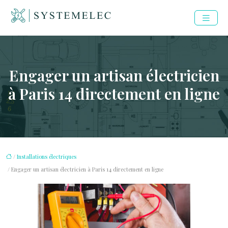
Engager un artisan électricien
à Paris 14 directement en ligne
/
Installations électriques
/ Engager un artisan électricien à Paris 14 directement en ligne