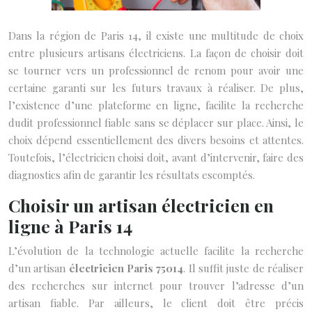
Dans la région de Paris 14, il existe une multitude de choix
entre plusieurs artisans électriciens. La façon de choisir doit
se tourner vers un professionnel de renom pour avoir une
certaine garanti sur les futurs travaux à réaliser. De plus,
l’existence d’une plateforme en ligne, facilite la recherche
dudit professionnel fiable sans se déplacer sur place. Ainsi, le
choix dépend essentiellement des divers besoins et attentes.
Toutefois, l’électricien choisi doit, avant d’intervenir, faire des
diagnostics afin de garantir les résultats escomptés.
Choisir un artisan électricien en
ligne à Paris 14
L’évolution de la technologie actuelle facilite la recherche
d’un artisan
électricien Paris 75014
. Il suffit juste de réaliser
des recherches sur internet pour trouver l’adresse d’un
artisan fiable. Par ailleurs, le client doit être précis