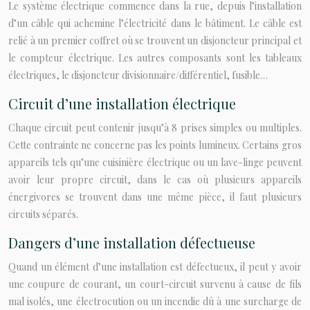
Le système électrique commence dans la rue, depuis l’installation
d’un câble qui achemine l’électricité dans le bâtiment. Le câble est
relié à un premier coffret où se trouvent un disjoncteur principal et
le compteur électrique. Les autres composants sont les tableaux
électriques, le disjoncteur divisionnaire/différentiel, fusible…
Circuit d’une installation électrique
Chaque circuit peut contenir jusqu’à 8 prises simples ou multiples.
Cette contrainte ne concerne pas les points lumineux. Certains gros
appareils tels qu’une cuisinière électrique ou un lave-linge peuvent
avoir leur propre circuit, dans le cas où plusieurs appareils
énergivores se trouvent dans une même pièce, il faut plusieurs
circuits séparés.
Dangers d’une installation défectueuse
Quand un élément d’une installation est défectueux, il peut y avoir
une coupure de courant, un court-circuit survenu à cause de fils
mal isolés, une électrocution ou un incendie dû à une surcharge de