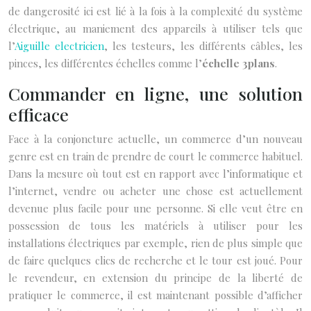
de dangerosité ici est lié à la fois à la complexité du système
électrique, au maniement des appareils à utiliser tels que
l’
Aiguille electricien
, les testeurs, les différents câbles, les
pinces, les différentes échelles comme l’
échelle 3plans
.
Commander en ligne, une solution
efficace
Face à la conjoncture actuelle, un commerce d’un nouveau
genre est en train de prendre de court le commerce habituel.
Dans la mesure où tout est en rapport avec l’informatique et
l’internet, vendre ou acheter une chose est actuellement
devenue plus facile pour une personne. Si elle veut être en
possession de tous les matériels à utiliser pour les
installations électriques par exemple, rien de plus simple que
de faire quelques clics de recherche et le tour est joué. Pour
le revendeur, en extension du principe de la liberté de
pratiquer le commerce, il est maintenant possible d’afficher