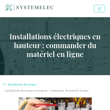
Installations électriques en
hauteur : commander du
matériel en ligne
/
Installations électriques
/ Installations électriques en hauteur : commander du matériel en ligne