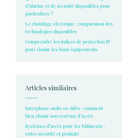
d’alarme et de sécurité disponibles pour
particuliers ?
Le chauffage électrique : comparaison des
technologies disponibles
Comprendre les indices de protection IP
pour choisir les bons équipements
Articles similaires
Interphone audio ou vidéo : comment
bien choisir son système d’accès
Systèmes d’accès pour les bâtiments :
entre sécurité et praticité