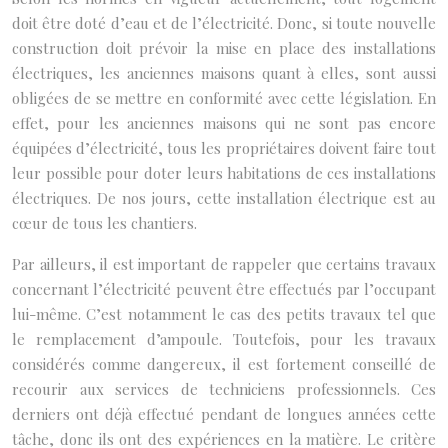
doit être doté d’eau et de l’électricité. Donc, si toute nouvelle
construction doit prévoir la mise en place des installations
électriques, les anciennes maisons quant à elles, sont aussi
obligées de se mettre en conformité avec cette législation. En
effet, pour les anciennes maisons qui ne sont pas encore
équipées d’électricité, tous les propriétaires doivent faire tout
leur possible pour doter leurs habitations de ces installations
électriques. De nos jours, cette installation électrique est au
cœur de tous les chantiers.
Par ailleurs, il est important de rappeler que certains travaux
concernant l’électricité peuvent être effectués par l’occupant
lui-même. C’est notamment le cas des petits travaux tel que
le remplacement d’ampoule. Toutefois, pour les travaux
considérés comme dangereux, il est fortement conseillé de
recourir aux services de techniciens professionnels. Ces
derniers ont déjà effectué pendant de longues années cette
tâche, donc ils ont des expériences en la matière. Le critère