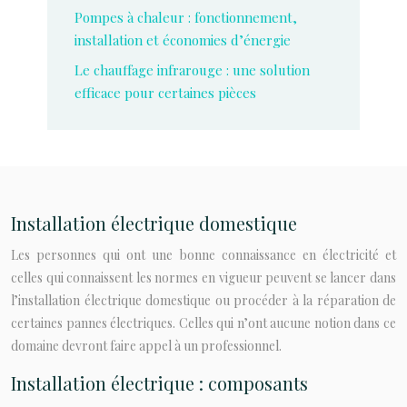
Pompes à chaleur : fonctionnement,
installation et économies d’énergie
Le chauffage infrarouge : une solution
efficace pour certaines pièces
Installation électrique domestique
Les personnes qui ont une bonne connaissance en électricité et
celles qui connaissent les normes en vigueur peuvent se lancer dans
l’installation électrique domestique ou procéder à la réparation de
certaines pannes électriques. Celles qui n’ont aucune notion dans ce
domaine devront faire appel à un professionnel.
Installation électrique : composants