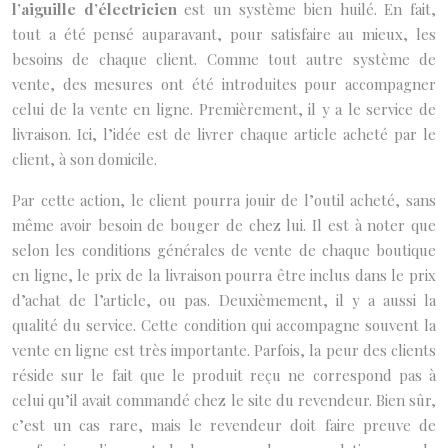
l’aiguille d’électricien
est un système bien huilé. En fait,
tout a été pensé auparavant, pour satisfaire au mieux, les
besoins de chaque client. Comme tout autre système de
vente, des mesures ont été introduites pour accompagner
celui de la vente en ligne. Premièrement, il y a le service de
livraison. Ici, l’idée est de livrer chaque article acheté par le
client, à son domicile.
Par cette action, le client pourra jouir de l’outil acheté, sans
même avoir besoin de bouger de chez lui. Il est à noter que
selon les conditions générales de vente de chaque boutique
en ligne, le prix de la livraison pourra être inclus dans le prix
d’achat de l’article, ou pas. Deuxièmement, il y a aussi la
qualité du service. Cette condition qui accompagne souvent la
vente en ligne est très importante. Parfois, la peur des clients
réside sur le fait que le produit reçu ne correspond pas à
celui qu’il avait commandé chez le site du revendeur. Bien sûr,
c’est un cas rare, mais le revendeur doit faire preuve de