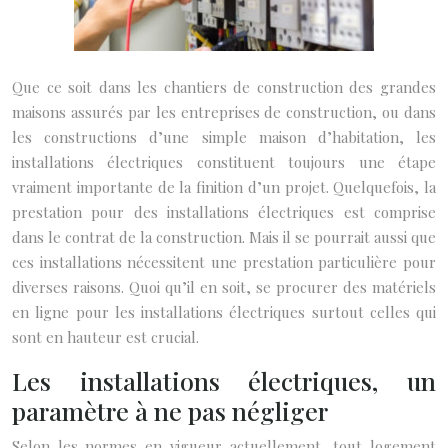
Que ce soit dans les chantiers de construction des grandes
maisons assurés par les entreprises de construction, ou dans
les constructions d’une simple maison d’habitation, les
installations électriques constituent toujours une étape
vraiment importante de la finition d’un projet. Quelquefois, la
prestation pour des installations électriques est comprise
dans le contrat de la construction. Mais il se pourrait aussi que
ces installations nécessitent une prestation particulière pour
diverses raisons. Quoi qu’il en soit, se procurer des matériels
en ligne pour les installations électriques surtout celles qui
sont en hauteur est crucial.
Les installations électriques, un
paramètre à ne pas négliger
Selon les normes en vigueur actuellement, tout logement