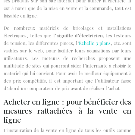
ses produits sur son site internet pour attirer la clientèle. Il
est à noter que de la mise en vente et la commande, tout est
faisable en ligne.
De nombreux matériels de bricolages et installations
électriques, telles que l’
aiguille d’électricien,
les testeurs
de tension, les différentes pinces, l’
Echelle 3 plans
, etc. sont
visibles sur le web, pour faciliter leurs acquisitions par leurs
utilisateurs. Les moteurs de recherches proposent une
multitude de sites qui pourront aider l’internaute à choisir le
matériel qui lui convient. Pour avoir le meilleur équipement à
des prix compétitifs, il est important que l’utilisateur fasse
d’abord un comparateur de prix avant de réaliser l’achat.
Acheter en ligne : pour bénéficier des
mesures rattachées à la vente en
ligne
L’instauration de la vente en ligne de tous les outils comme