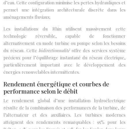
d’eau. Cette configuration minimise les pertes hydrauliques et
permet une intégration architecturale discrète dans les
aménagements fluviaux.
Les installations du Rhin utilisent massivement cette
technologie réversible, capable de fonctionner
alternativement en mode turbine ou pompe selon les besoins
du réseau. Cette
bidirectionnalité
offre des services système
précieux pour l’équilibrage instantané du réseau électrique,
particulièrement important avec le développement des
énergies renouvelables intermittentes.
Rendement énergétique et courbes de
performance selon le débit
Le rendement global d’une installation hydroélectrique
résulte de la combinaison des performances de la turbine, de
l’alternateur et des auxiliaires. Les turbines modernes
atteignent des rendements remarquables : 95% pour les