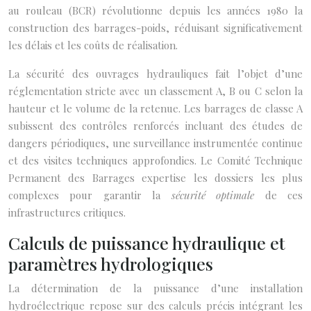
au rouleau (BCR) révolutionne depuis les années 1980 la
construction des barrages-poids, réduisant significativement
les délais et les coûts de réalisation.
La sécurité des ouvrages hydrauliques fait l’objet d’une
réglementation stricte avec un classement A, B ou C selon la
hauteur et le volume de la retenue. Les barrages de classe A
subissent des contrôles renforcés incluant des études de
dangers périodiques, une surveillance instrumentée continue
et des visites techniques approfondies. Le Comité Technique
Permanent des Barrages expertise les dossiers les plus
complexes pour garantir la
sécurité optimale
de ces
infrastructures critiques.
Calculs de puissance hydraulique et
paramètres hydrologiques
La détermination de la puissance d’une installation
hydroélectrique repose sur des calculs précis intégrant les