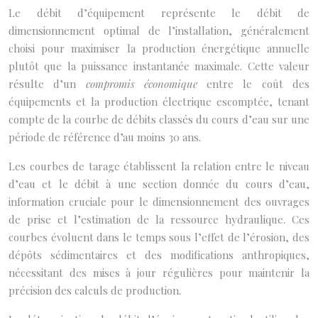
Le débit d’équipement représente le débit de
dimensionnement optimal de l’installation, généralement
choisi pour maximiser la production énergétique annuelle
plutôt que la puissance instantanée maximale. Cette valeur
résulte d’un
compromis économique
entre le coût des
équipements et la production électrique escomptée, tenant
compte de la courbe de débits classés du cours d’eau sur une
période de référence d’au moins 30 ans.
Les courbes de tarage établissent la relation entre le niveau
d’eau et le débit à une section donnée du cours d’eau,
information cruciale pour le dimensionnement des ouvrages
de prise et l’estimation de la ressource hydraulique. Ces
courbes évoluent dans le temps sous l’effet de l’érosion, des
dépôts sédimentaires et des modifications anthropiques,
nécessitant des mises à jour régulières pour maintenir la
précision des calculs de production.