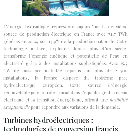
L’énergie hydraulique représente aujourd’hui la deuxième
source de production électrique en France avec 74,7 TWh
générés en 2024, soit 13,9% de la production nationale. Cette
technologie mature, exploitée depuis plus d’un siècle,
transforme l’énergie cinétique et potentielle de l’eau en
électricité grâce à des installations sophistiquées. Avec 25,7
GW de puissance installée répartis sur plus de 2 500
installations, la France dispose du troisième parc
hydroélectrique européen. Cette source d’énergie
renouvelable joue un rôle crucial dans l’équilibrage du réseau
électrique et la transition énergétique, offrant une
flexibilité
exceptionnelle
pour répondre aux variations de la demande.
Turbines hydroélectriques :
technologies de conversion francis,