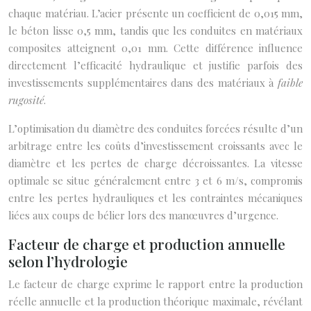
chaque matériau. L’acier présente un coefficient de 0,015 mm,
le béton lisse 0,5 mm, tandis que les conduites en matériaux
composites atteignent 0,01 mm. Cette différence influence
directement l’efficacité hydraulique et justifie parfois des
investissements supplémentaires dans des matériaux à
faible
rugosité
.
L’optimisation du diamètre des conduites forcées résulte d’un
arbitrage entre les coûts d’investissement croissants avec le
diamètre et les pertes de charge décroissantes. La vitesse
optimale se situe généralement entre 3 et 6 m/s, compromis
entre les pertes hydrauliques et les contraintes mécaniques
liées aux coups de bélier lors des manœuvres d’urgence.
Facteur de charge et production annuelle
selon l’hydrologie
Le facteur de charge exprime le rapport entre la production
réelle annuelle et la production théorique maximale, révélant