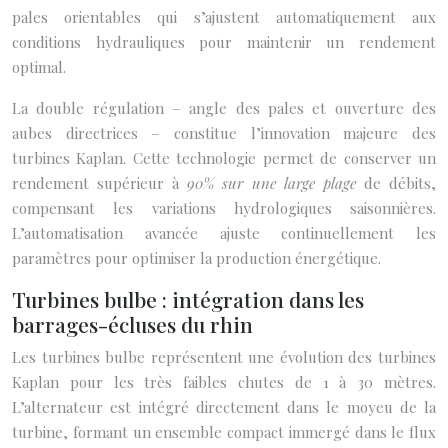
pales orientables qui s’ajustent automatiquement aux
conditions hydrauliques pour maintenir un rendement
optimal.
La double régulation – angle des pales et ouverture des
aubes directrices – constitue l’innovation majeure des
turbines Kaplan. Cette technologie permet de conserver un
rendement supérieur à
90% sur une large plage
de débits,
compensant les variations hydrologiques saisonnières.
L’automatisation avancée ajuste continuellement les
paramètres pour optimiser la production énergétique.
Turbines bulbe : intégration dans les
barrages-écluses du rhin
Les turbines bulbe représentent une évolution des turbines
Kaplan pour les très faibles chutes de 1 à 30 mètres.
L’alternateur est intégré directement dans le moyeu de la
turbine, formant un ensemble compact immergé dans le flux