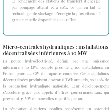
Le rendement des stations de transfert d’énergie
par pompage atteint 75 à 80%, ce qui en fait la
technologie de stockage d’énergie la plus efficace à
grande échelle disponible aujourd’hui.
Micro-centrales hydrauliques : installations
décentralisées inférieures à 10 MW
La petite hydroélectricité, définie par une puissance
inférieure à 10 MW, compte près de 2 300 installations en
France pour 2,2 GW de capacité cumulée. Ces installations
décentralisées produisent environ 6 TWh annuels, soit 10% de
la production hydraulique nationale. Leur développement
s’accélère grâce aux appels d’offres gouvernementaux qui
prévoient 35 MW de nouvelles capacités par an.
La rénovation d’anciens moulins représente un potentiel