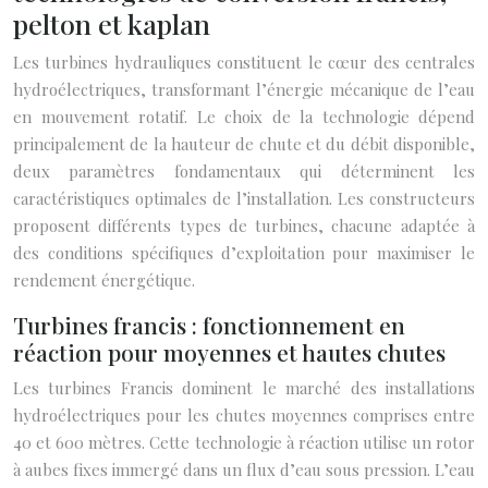
pelton et kaplan
Les turbines hydrauliques constituent le cœur des centrales
hydroélectriques, transformant l’énergie mécanique de l’eau
en mouvement rotatif. Le choix de la technologie dépend
principalement de la hauteur de chute et du débit disponible,
deux paramètres fondamentaux qui déterminent les
caractéristiques optimales de l’installation. Les constructeurs
proposent différents types de turbines, chacune adaptée à
des conditions spécifiques d’exploitation pour maximiser le
rendement énergétique.
Turbines francis : fonctionnement en
réaction pour moyennes et hautes chutes
Les turbines Francis dominent le marché des installations
hydroélectriques pour les chutes moyennes comprises entre
40 et 600 mètres. Cette technologie à réaction utilise un rotor
à aubes fixes immergé dans un flux d’eau sous pression. L’eau