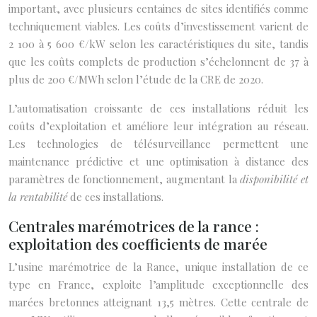
important, avec plusieurs centaines de sites identifiés comme
techniquement viables. Les coûts d’investissement varient de
2 100 à 5 600 €/kW selon les caractéristiques du site, tandis
que les coûts complets de production s’échelonnent de 37 à
plus de 200 €/MWh selon l’étude de la CRE de 2020.
L’automatisation croissante de ces installations réduit les
coûts d’exploitation et améliore leur intégration au réseau.
Les technologies de télésurveillance permettent une
maintenance prédictive et une optimisation à distance des
paramètres de fonctionnement, augmentant la
disponibilité et
la rentabilité
de ces installations.
Centrales marémotrices de la rance :
exploitation des coefficients de marée
L’usine marémotrice de la Rance, unique installation de ce
type en France, exploite l’amplitude exceptionnelle des
marées bretonnes atteignant 13,5 mètres. Cette centrale de