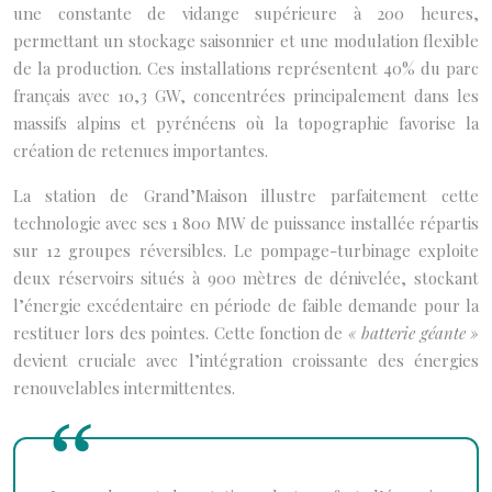
une constante de vidange supérieure à 200 heures,
permettant un stockage saisonnier et une modulation flexible
de la production. Ces installations représentent 40% du parc
français avec 10,3 GW, concentrées principalement dans les
massifs alpins et pyrénéens où la topographie favorise la
création de retenues importantes.
La station de Grand’Maison illustre parfaitement cette
technologie avec ses 1 800 MW de puissance installée répartis
sur 12 groupes réversibles. Le pompage-turbinage exploite
deux réservoirs situés à 900 mètres de dénivelée, stockant
l’énergie excédentaire en période de faible demande pour la
restituer lors des pointes. Cette fonction de
« batterie géante »
devient cruciale avec l’intégration croissante des énergies
renouvelables intermittentes.