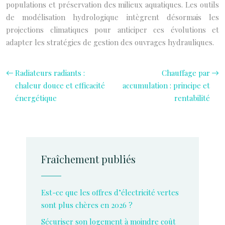
populations et préservation des milieux aquatiques. Les outils
de modélisation hydrologique intègrent désormais les
projections climatiques pour anticiper ces évolutions et
adapter les stratégies de gestion des ouvrages hydrauliques.
Radiateurs radiants :
Chauffage par
chaleur douce et efficacité
accumulation : principe et
énergétique
rentabilité
Fraîchement publiés
Est-ce que les offres d’électricité vertes
sont plus chères en 2026 ?
Sécuriser son logement à moindre coût