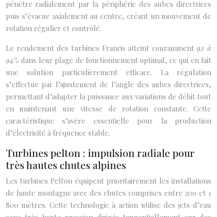
pénètre radialement par la périphérie des aubes directrices
puis s’évacue axialement au centre, créant un mouvement de
rotation régulier et contrôlé.
Le rendement des turbines Francis atteint couramment
92 à
94%
dans leur plage de fonctionnement optimal, ce qui en fait
une solution particulièrement efficace. La régulation
s’effectue par l’ajustement de l’angle des aubes directrices,
permettant d’adapter la puissance aux variations de débit tout
en maintenant une vitesse de rotation constante. Cette
caractéristique s’avère essentielle pour la production
d’électricité à fréquence stable.
Turbines pelton : impulsion radiale pour
très hautes chutes alpines
Les turbines Pelton équipent prioritairement les installations
de haute montagne avec des chutes comprises entre 200 et 1
800 mètres. Cette technologie à action utilise des jets d’eau