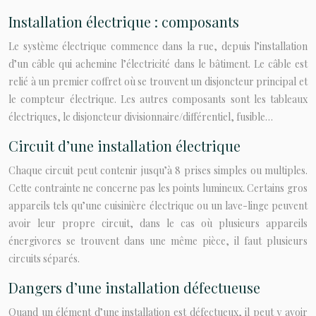
Installation électrique : composants
Le système électrique commence dans la rue, depuis l’installation
d’un câble qui achemine l’électricité dans le bâtiment. Le câble est
relié à un premier coffret où se trouvent un disjoncteur principal et
le compteur électrique. Les autres composants sont les tableaux
électriques, le disjoncteur divisionnaire/différentiel, fusible…
Circuit d’une installation électrique
Chaque circuit peut contenir jusqu’à 8 prises simples ou multiples.
Cette contrainte ne concerne pas les points lumineux. Certains gros
appareils tels qu’une cuisinière électrique ou un lave-linge peuvent
avoir leur propre circuit, dans le cas où plusieurs appareils
énergivores se trouvent dans une même pièce, il faut plusieurs
circuits séparés.
Dangers d’une installation défectueuse
Quand un élément d’une installation est défectueux, il peut y avoir