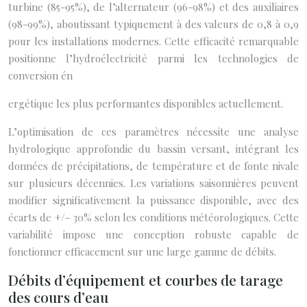
turbine (85-95%), de l’alternateur (96-98%) et des auxiliaires
(98-99%), aboutissant typiquement à des valeurs de 0,8 à 0,9
pour les installations modernes. Cette efficacité remarquable
positionne l’hydroélectricité parmi les technologies de
conversion én
ergétique les plus performantes disponibles actuellement.
L’optimisation de ces paramètres nécessite une analyse
hydrologique approfondie du bassin versant, intégrant les
données de précipitations, de température et de fonte nivale
sur plusieurs décennies. Les variations saisonnières peuvent
modifier significativement la puissance disponible, avec des
écarts de +/- 30% selon les conditions météorologiques. Cette
variabilité impose une conception robuste capable de
fonctionner efficacement sur une large gamme de débits.
Débits d’équipement et courbes de tarage
des cours d’eau