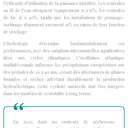
l’efficacité d’utilisation de la puissance installée. Les centrales
au fil de l’eau atteignent typiquement 35 à 55%, les centrales
de lac 25 à 40%, tandis que les installations de pompage-
turbinage dépassent rarement 15% en raison de leur fonction
de stockage.
L’hydrologie détermine fondamentalement ces
performances, avec des variations interannuelles significatives
liées aux cycles climatiques. L’oscillation atlantique
multidécennale influence les précipitations européennes sur
des périodes de 20 à 40 ans, créant des alternances de phases
humides et sèches affectant durablement la production
hydroélectrique. Cette cyclicité naturelle doit être intégrée
dans les modèles de rentabilité à long terme.
En 2022, dans un contexte de sécheresse