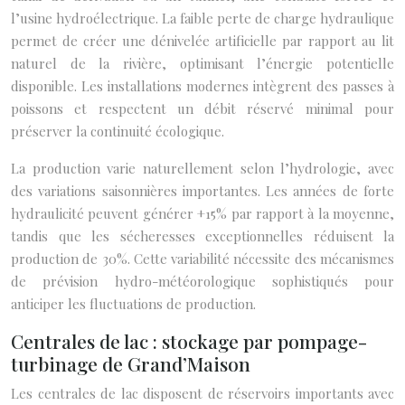
l’usine hydroélectrique. La faible perte de charge hydraulique
permet de créer une dénivelée artificielle par rapport au lit
naturel de la rivière, optimisant l’énergie potentielle
disponible. Les installations modernes intègrent des passes à
poissons et respectent un débit réservé minimal pour
préserver la continuité écologique.
La production varie naturellement selon l’hydrologie, avec
des variations saisonnières importantes. Les années de forte
hydraulicité peuvent générer +15% par rapport à la moyenne,
tandis que les sécheresses exceptionnelles réduisent la
production de 30%. Cette variabilité nécessite des mécanismes
de prévision hydro-météorologique sophistiqués pour
anticiper les fluctuations de production.
Centrales de lac : stockage par pompage-
turbinage de Grand’Maison
Les centrales de lac disposent de réservoirs importants avec