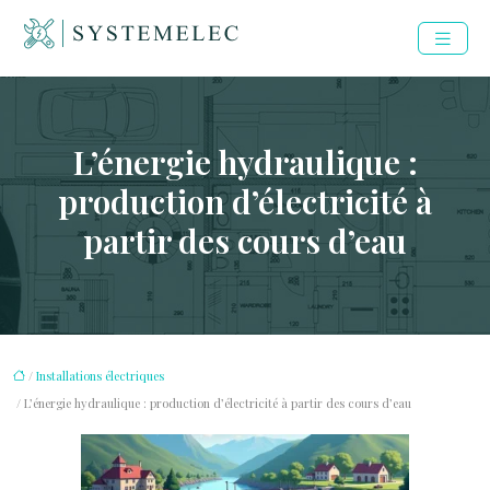
L’énergie hydraulique :
production d’électricité à
partir des cours d’eau
/
Installations électriques
/ L’énergie hydraulique : production d’électricité à partir des cours d’eau