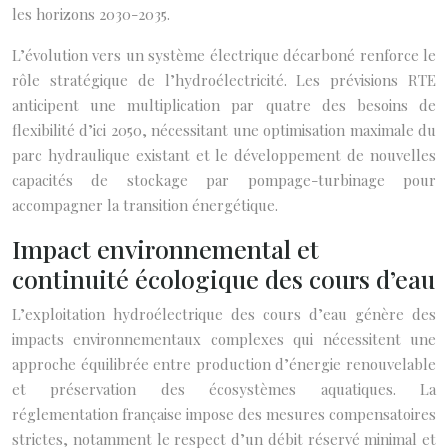
les horizons 2030-2035.
L’évolution vers un système électrique décarboné renforce le
rôle stratégique de l’hydroélectricité. Les prévisions RTE
anticipent une multiplication par quatre des besoins de
flexibilité d’ici 2050, nécessitant une optimisation maximale du
parc hydraulique existant et le développement de nouvelles
capacités de stockage par pompage-turbinage pour
accompagner la transition énergétique.
Impact environnemental et
continuité écologique des cours d’eau
L’exploitation hydroélectrique des cours d’eau génère des
impacts environnementaux complexes qui nécessitent une
approche équilibrée entre production d’énergie renouvelable
et préservation des écosystèmes aquatiques. La
réglementation française impose des mesures compensatoires
strictes, notamment le respect d’un débit réservé minimal et