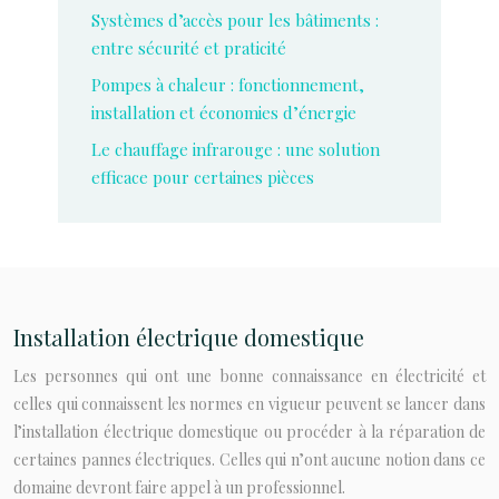
Systèmes d’accès pour les bâtiments :
entre sécurité et praticité
Pompes à chaleur : fonctionnement,
installation et économies d’énergie
Le chauffage infrarouge : une solution
efficace pour certaines pièces
Installation électrique domestique
Les personnes qui ont une bonne connaissance en électricité et
celles qui connaissent les normes en vigueur peuvent se lancer dans
l’installation électrique domestique ou procéder à la réparation de
certaines pannes électriques. Celles qui n’ont aucune notion dans ce
domaine devront faire appel à un professionnel.