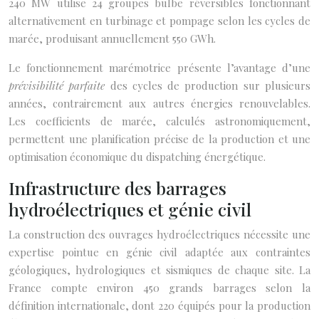
240 MW utilise 24 groupes bulbe réversibles fonctionnant
alternativement en turbinage et pompage selon les cycles de
marée, produisant annuellement 550 GWh.
Le fonctionnement marémotrice présente l’avantage d’une
prévisibilité parfaite
des cycles de production sur plusieurs
années, contrairement aux autres énergies renouvelables.
Les coefficients de marée, calculés astronomiquement,
permettent une planification précise de la production et une
optimisation économique du dispatching énergétique.
Infrastructure des barrages
hydroélectriques et génie civil
La construction des ouvrages hydroélectriques nécessite une
expertise pointue en génie civil adaptée aux contraintes
géologiques, hydrologiques et sismiques de chaque site. La
France compte environ 450 grands barrages selon la
définition internationale, dont 220 équipés pour la production