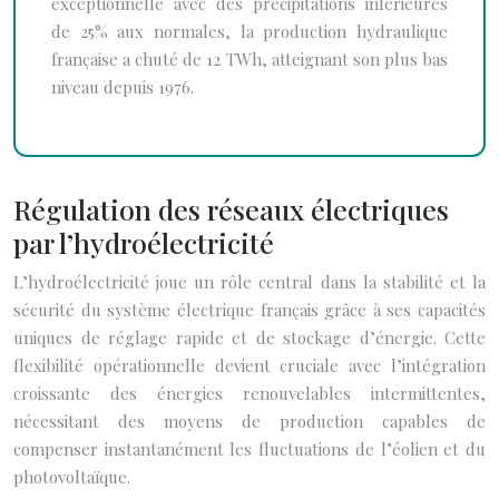
exceptionnelle avec des précipitations inférieures
de 25% aux normales, la production hydraulique
française a chuté de 12 TWh, atteignant son plus bas
niveau depuis 1976.
Régulation des réseaux électriques
par l’hydroélectricité
L’hydroélectricité joue un rôle central dans la stabilité et la
sécurité du système électrique français grâce à ses capacités
uniques de réglage rapide et de stockage d’énergie. Cette
flexibilité opérationnelle devient cruciale avec l’intégration
croissante des énergies renouvelables intermittentes,
nécessitant des moyens de production capables de
compenser instantanément les fluctuations de l’éolien et du
photovoltaïque.