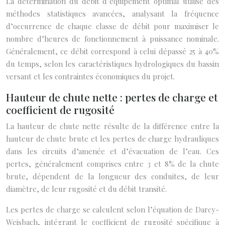
La détermination du débit d’équipement optimal utilise des
méthodes statistiques avancées, analysant la fréquence
d’occurrence de chaque classe de débit pour maximiser le
nombre d’heures de fonctionnement à puissance nominale.
Généralement, ce débit correspond à celui dépassé 25 à 40%
du temps, selon les caractéristiques hydrologiques du bassin
versant et les contraintes économiques du projet.
Hauteur de chute nette : pertes de charge et
coefficient de rugosité
La hauteur de chute nette résulte de la différence entre la
hauteur de chute brute et les pertes de charge hydrauliques
dans les circuits d’amenée et d’évacuation de l’eau. Ces
pertes, généralement comprises entre 3 et 8% de la chute
brute, dépendent de la longueur des conduites, de leur
diamètre, de leur rugosité et du débit transité.
Les pertes de charge se calculent selon l’équation de Darcy-
Weisbach, intégrant le coefficient de rugosité spécifique à