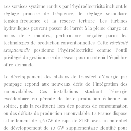
Les services système rendus par l’hydroélectricité incluent le
réglage primaire de fréquence, le réglage secondaire
tension-fréquence et la réserve tertiaire. Les turbines
hydrauliques peuvent passer de l’arrêt à la pleine charge en
moins de 2 minutes, performance inégalée parmi les
technologies de production conventionnelles. Cette
réactivité
exceptionnelle
positionne l’hydroélectricité comme l’outil
privilégié du gestionnaire de réseau pour maintenir l’équilibre
offre-demande.
Le développement des stations de transfert d’énergie par
pompage répond aux nouveaux défis de l’intégration des
renouvelables. Ces installations stockent l’énergie
excédentaire en période de forte production éolienne ou
solaire, puis la restituent lors des pointes de consommation
ou des déficits de production renouvelable. La France dispose
actuellement de 4,6 GW de capacité STEP, avec un potentiel
de développement de 1,5 GW supplémentaire identifié pour