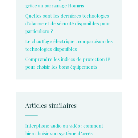
grâce au parrainage Homiris
Quelles sont les dernières technologies
d’alarme et de sécurité disponibles pour
particuliers ?
Le chauffage électrique : comparaison des
technologies disponibles
Comprendre les indices de protection IP
pour choisir les bons équipements
Articles similaires
Interphone audio ou vidéo : comment
bien choisir son système d’accès