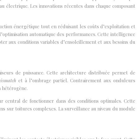
au électrique. Les innovations récentes dans chaque composant
ction énergétique tout en réduisant les coûts d’exploitation et
d’optimisation automatique des performances. Cette intelligence
ter aux conditions variables d’ensoleillement et aux besoins du
iseurs de puissance. Cette architecture distribuée permet de
ismatch
et à l’ombrage partiel. Contrairement aux onduleurs
n hétérogène.
 central de fonctionner dans des conditions optimales. Cette
ions sur toitures complexes. La surveillance au niveau du module