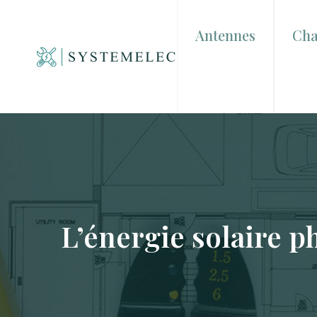
Antennes
Cha
L’énergie solaire p