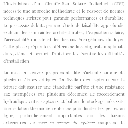
L’installation d’un Chauffe-Eau Solaire Individuel (CESI)
nécessite une approche méthodique et le respect de normes
techniques strictes pour garantir performances et durabilité.
Le processus débute par une étude de faisabilité approfondie
évaluant les contraintes architecturales, l’exposition solaire,
l’accessibilité du site et les besoins énergétiques du foyer.
Cette phase préparatoire détermine la configuration optimale
du système et permet d’anticiper les éventuelles difficultés
d’installation.
La mise en œuvre proprement dite s’articule autour de
plusieurs étapes critiques. La fixation des capteurs sur la
toiture doit assurer une étanchéité parfaite et une résistance
aux intempéries sur plusieurs décennies. Le raccordement
hydraulique entre capteurs et ballon de stockage nécessite
une isolation thermique renforcée pour limiter les pertes en
ligne, particulièrement importantes sur les liaisons
extérieures.
La mise en service du système
comprend le