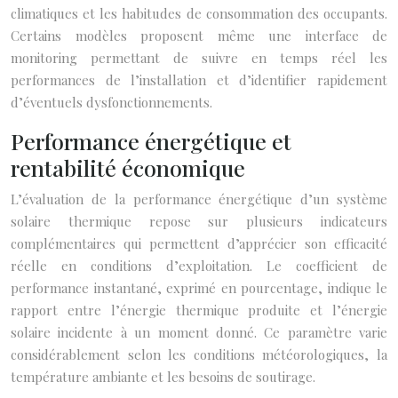
climatiques et les habitudes de consommation des occupants.
Certains modèles proposent même une interface de
monitoring permettant de suivre en temps réel les
performances de l’installation et d’identifier rapidement
d’éventuels dysfonctionnements.
Performance énergétique et
rentabilité économique
L’évaluation de la performance énergétique d’un système
solaire thermique repose sur plusieurs indicateurs
complémentaires qui permettent d’apprécier son efficacité
réelle en conditions d’exploitation. Le coefficient de
performance instantané, exprimé en pourcentage, indique le
rapport entre l’énergie thermique produite et l’énergie
solaire incidente à un moment donné. Ce paramètre varie
considérablement selon les conditions météorologiques, la
température ambiante et les besoins de soutirage.