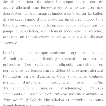
des atouts majeurs du solaire thermique. Les capteurs de
qualité affichent une longévité de 25 à 30 ans avec une
dégradation de performances limitée à 0,5% par an. Le ballon
de stockage, équipé d’une anode sacrificielle remplacée tous
les 5 ans, conserve ses performances pendant 15 à 20 ans. La
pompe de circulation, seul élément mécanique du système,
nécessite un remplacement après 10 à 15 ans d’utilisation
intensive.
La régulation électronique moderne intègre des fonctions
d’autodiagnostic qui facilitent grandement la maintenance
préventive. Ces systèmes intelligents surveillent en
permanence les températures, débits et pressions, alertant
l’utilisateur en cas d’anomalie. Cette surveillance continue
permet d’intervenir rapidement avant qu’un
dysfonctionnement mineur n’endommage d’autres
composants du système.
Cette approche préventive optimise la
durée de vie globale
de l’installation et minimise les coûts
d’exploitation sur le long terme.