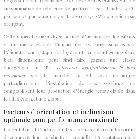
Réglementation Thermique 2020. Ces normes établissent une
consommation de référence de 40 litres d’eau chaude à 40°C
par jour et par personne, soit environ 1,7 kWh quotidien par
occupant.
Cette approche normalisée permet d’harmoniser les calculs
et de mieux évaluer l’impact des systèmes solaires sur
l’étiquette énergétique du logement. Un chauffe-eau solaire
bien dimensionné peut ainsi faire gagner une classe
énergétique au DPE,
valorisant significativement le bien
immobilier
sur le marché. La RT 2020 encourage
particulièrement l’installation de ces systèmes en
comptabilisant leur production d’énergie renouvelable dans
le bilan énergétique global.
Facteurs d’orientation et inclinaison
optimale pour performance maximale
L’orientation et l’inclinaison des capteurs solaires influencent
directement leur productivité annuelle. L’orientation plein