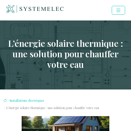
L’énergie solaire thermique :
une solution pour chauffer
votre eau
/
Installations électriques
/ L’énergie solaire thermique : une solution pour chauffer votre eau