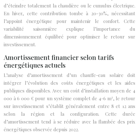
d’éteindre totalement la chaudière ou le cumulus électrique.
En hiver, cette contribution tombe à 20-30%, nécessitant
l’appoint énergétique pour maintenir le confort. Cette
variabilité saisonnière explique l’importance du
dimensionnement équilibré pour optimiser le retour sur
investissement.
Amortissement financier selon tarifs
énergétiques actuels
L’analyse d’amortissement d’un chauffe-eau solaire doit
intégrer l’évolution des coûts énergétiques et les aides
publiques disponibles. Avec un coût d’installation moyen de 4
000 à 6 000 € pour un système complet de 4-6 m², le retour
sur investissement s’établit généralement entre 8 et 12 ans
selon la région et la configuration. Cette durée
d’amortissement tend à se réduire avec la flambée des prix
énergétiques observée depuis 2022.