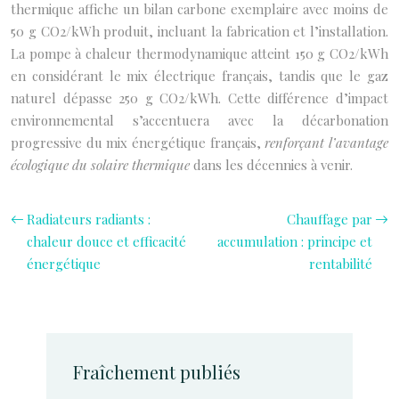
thermique affiche un bilan carbone exemplaire avec moins de
50 g CO2/kWh produit, incluant la fabrication et l’installation.
La pompe à chaleur thermodynamique atteint 150 g CO2/kWh
en considérant le mix électrique français, tandis que le gaz
naturel dépasse 250 g CO2/kWh. Cette différence d’impact
environnemental s’accentuera avec la décarbonation
progressive du mix énergétique français,
renforçant l’avantage
écologique du solaire thermique
dans les décennies à venir.
Radiateurs radiants :
Chauffage par
chaleur douce et efficacité
accumulation : principe et
énergétique
rentabilité
Fraîchement publiés