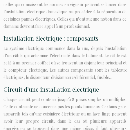
celles qui connaissent les normes en vigueur peuvent se lancer dans
l’installation électrique domestique ou procéder à la réparation de
certaines pannes électriques. Celles qui n’ont aucune notion dans ce
domaine devront faire appel à un professionnel.
Installation électrique : composants
Le système électrique commence dans la rue, depuis l’installation
d’un câble qui achemine l’électricité dans le bâtiment. Le câble est
relié à un premier coffret où se trouvent un disjoncteur principal et
le compteur électrique. Les autres composants sont les tableaux
électriques, le disjoncteur divisionnaire/différentiel, fusible…
Circuit d’une installation électrique
Chaque circuit peut contenir jusqu’à 8 prises simples ou multiples.
Cette contrainte ne concerne pas les points lumineux. Certains gros
appareils tels qu’une cuisinière électrique ou un lave-linge peuvent
avoir leur propre circuit, dans le cas où plusieurs appareils
énergivores se trouvent dans une même pièce, il faut plusieurs