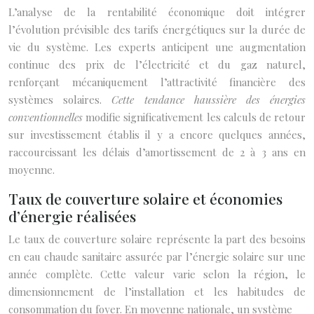
L’analyse de la rentabilité économique doit intégrer
l’évolution prévisible des tarifs énergétiques sur la durée de
vie du système. Les experts anticipent une augmentation
continue des prix de l’électricité et du gaz naturel,
renforçant mécaniquement l’attractivité financière des
systèmes solaires.
Cette tendance haussière des énergies
conventionnelles
modifie significativement les calculs de retour
sur investissement établis il y a encore quelques années,
raccourcissant les délais d’amortissement de 2 à 3 ans en
moyenne.
Taux de couverture solaire et économies
d’énergie réalisées
Le taux de couverture solaire représente la part des besoins
en eau chaude sanitaire assurée par l’énergie solaire sur une
année complète. Cette valeur varie selon la région, le
dimensionnement de l’installation et les habitudes de
consommation du foyer. En moyenne nationale, un système