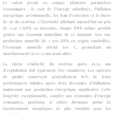
Le calcul prend en compte plusieurs paramètres
économiques : le coût de l’énergie substituée, l’inflation
énergétique prévisionnelle, les frais d’entretien et la durée
de vie du système. L’électricité affichant aujourd’hui un prix
de 0,20 €/kWh en moyenne, chaque kWh solaire produit
génère une économie immédiate de ce montant. Avec une
production annuelle de 2 500 kWh en région ensoleillée,
l’économie annuelle atteint 500 €, permettant un
amortissement en 10-12 ans avant aides.
La valeur résiduelle du système après 15-20 ans
d’exploitation doit également être considérée. Les capteurs
de qualité conservent généralement 80% de leurs
performances initiales après deux décennies d’utilisation,
maintenant une production énergétique significative. Cette
longévité exceptionnelle, couplée aux économies d’énergie
croissantes,
positionne le solaire thermique parmi les
investissements énergétiques les plus rentables
pour les