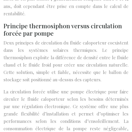
ans, doit cependant être prise en compte dans le calcul de
rentabilité.
Principe thermosiphon versus circulation
forcée par pompe
Deux principes de circulation du fluide caloporteur coexistent
dans les systèmes solaires thermiques. Le principe
thermosiphon exploite la différence de densité entre le fluide
chaud et le fluide froid pour créer une circulation naturelle.
Cette solution, simple et fiable, nécessite que le ballon de
stockage soit positionné au-dessus des capteurs.
La circulation forcée utilise une pompe électrique pour faire
circuler le fluide caloporteur selon les besoins déterminés
par une régulation électronique. Ce système offre une plus
grande flexibilité d’installation et permet d’optimiser les
performances selon les conditions d’ensoleillement. La
consommation électrique de la pompe reste négligeable,