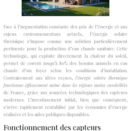
Face à l’augmentation constante des prix de l’énergie et aux
enjeux environnementaux actuels, l’énergie solaire
thermique s’impose comme une solution particulièrement
pertinente pour la production d’eau chaude sanitaire. Cette
technologie, qui exploite directement la chaleur du soleil,
permet de couvrir jusqu’à 80% des besoins annuels en eau
chaude d’un foyer selon les conditions d’installation.
Contrairement aux idées reçues,
l’énergie solaire thermique
fonctionne efficacement même dans les régions moins ensoleillées
de France, grâce aux avancées technologiques des capteurs
modernes. L’investissement initial, bien que conséquent,
s’avère rapidement rentabilisé par les économies d’énergie
réalisées et les aides publiques disponibles.
Fonctionnement des capteurs