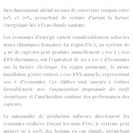
bien dimensionné atteint un taux de couverture compris entre
50% et 70%, permettant de réduire d’autant la facture
énergétique liée à l’eau chaude sanitaire.
Les économies d’énergie varient considérablement selon les
zones climatiques françaises. En région PACA, un système de
4 m² de capteurs peut produire annuellement 2 500 à 3 000
kWh thermiques, soit l’équivalent de 250 à 300 € d’économies
sur la facture électrique. En région parisienne, la même
installation génère environ 2 000 kWh annuels, représentant
200 € d’économies. Ces chiffres sont amenés à évoluer
favorablement avec
l’augmentation programmée des tarifs
énergétiques
et l’amélioration continue des performances des
capteurs.
La saisonnalité de production influence directement les
économies réalisées. Durant les mois d’été, le système peut
assurer 90 à 100% des besoins en eau chaude, permettant