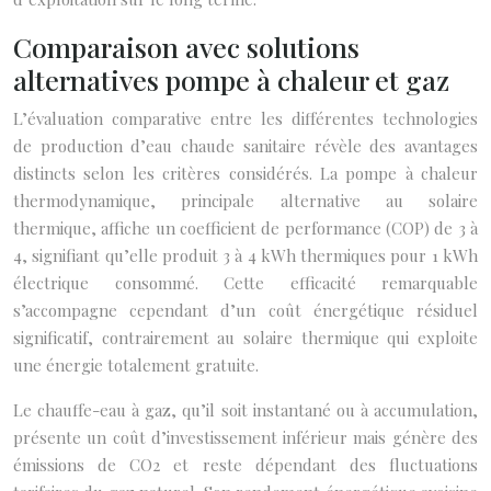
Comparaison avec solutions
alternatives pompe à chaleur et gaz
L’évaluation comparative entre les différentes technologies
de production d’eau chaude sanitaire révèle des avantages
distincts selon les critères considérés. La pompe à chaleur
thermodynamique, principale alternative au solaire
thermique, affiche un coefficient de performance (COP) de 3 à
4, signifiant qu’elle produit 3 à 4 kWh thermiques pour 1 kWh
électrique consommé. Cette efficacité remarquable
s’accompagne cependant d’un coût énergétique résiduel
significatif, contrairement au solaire thermique qui exploite
une énergie totalement gratuite.
Le chauffe-eau à gaz, qu’il soit instantané ou à accumulation,
présente un coût d’investissement inférieur mais génère des
émissions de CO2 et reste dépendant des fluctuations