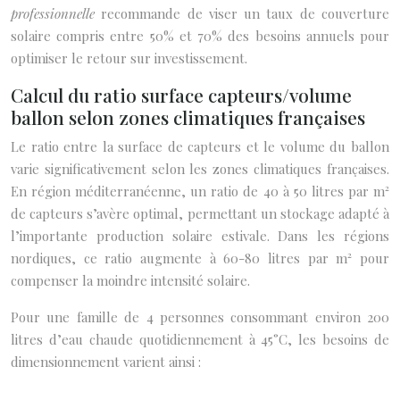
professionnelle
recommande de viser un taux de couverture
solaire compris entre 50% et 70% des besoins annuels pour
optimiser le retour sur investissement.
Calcul du ratio surface capteurs/volume
ballon selon zones climatiques françaises
Le ratio entre la surface de capteurs et le volume du ballon
varie significativement selon les zones climatiques françaises.
En région méditerranéenne, un ratio de 40 à 50 litres par m²
de capteurs s’avère optimal, permettant un stockage adapté à
l’importante production solaire estivale. Dans les régions
nordiques, ce ratio augmente à 60-80 litres par m² pour
compenser la moindre intensité solaire.
Pour une famille de 4 personnes consommant environ 200
litres d’eau chaude quotidiennement à 45°C, les besoins de
dimensionnement varient ainsi :