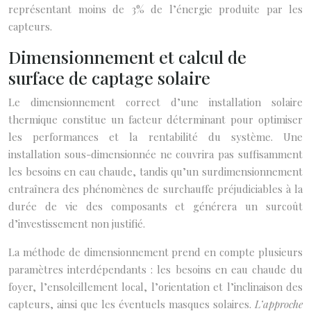
représentant moins de 3% de l’énergie produite par les
capteurs.
Dimensionnement et calcul de
surface de captage solaire
Le dimensionnement correct d’une installation solaire
thermique constitue un facteur déterminant pour optimiser
les performances et la rentabilité du système. Une
installation sous-dimensionnée ne couvrira pas suffisamment
les besoins en eau chaude, tandis qu’un surdimensionnement
entraînera des phénomènes de surchauffe préjudiciables à la
durée de vie des composants et générera un surcoût
d’investissement non justifié.
La méthode de dimensionnement prend en compte plusieurs
paramètres interdépendants : les besoins en eau chaude du
foyer, l’ensoleillement local, l’orientation et l’inclinaison des
capteurs, ainsi que les éventuels masques solaires.
L’approche