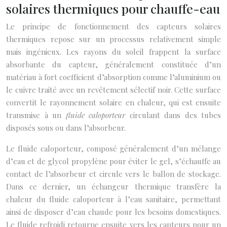
solaires thermiques pour chauffe-eau
Le principe de fonctionnement des capteurs solaires
thermiques repose sur un processus relativement simple
mais ingénieux. Les rayons du soleil frappent la surface
absorbante du capteur, généralement constituée d’un
matériau à fort coefficient d’absorption comme l’aluminium ou
le cuivre traité avec un revêtement sélectif noir. Cette surface
convertit le rayonnement solaire en chaleur, qui est ensuite
transmise à un
fluide caloporteur
circulant dans des tubes
disposés sous ou dans l’absorbeur.
Le fluide caloporteur, composé généralement d’un mélange
d’eau et de glycol propylène pour éviter le gel, s’échauffe au
contact de l’absorbeur et circule vers le ballon de stockage.
Dans ce dernier, un échangeur thermique transfère la
chaleur du fluide caloporteur à l’eau sanitaire, permettant
ainsi de disposer d’eau chaude pour les besoins domestiques.
Le fluide refroidi retourne ensuite vers les capteurs pour un