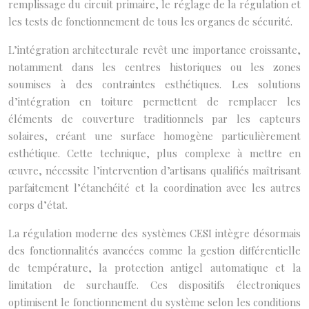
remplissage du circuit primaire, le réglage de la régulation et
les tests de fonctionnement de tous les organes de sécurité.
L’intégration architecturale revêt une importance croissante,
notamment dans les centres historiques ou les zones
soumises à des contraintes esthétiques. Les solutions
d’intégration en toiture permettent de remplacer les
éléments de couverture traditionnels par les capteurs
solaires, créant une surface homogène particulièrement
esthétique. Cette technique, plus complexe à mettre en
œuvre, nécessite l’intervention d’artisans qualifiés maîtrisant
parfaitement l’étanchéité et la coordination avec les autres
corps d’état.
La régulation moderne des systèmes CESI intègre désormais
des fonctionnalités avancées comme la gestion différentielle
de température, la protection antigel automatique et la
limitation de surchauffe. Ces dispositifs électroniques
optimisent le fonctionnement du système selon les conditions