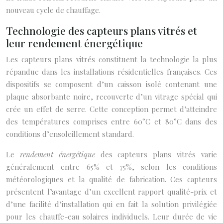
nouveau cycle de chauffage.
Technologie des capteurs plans vitrés et
leur rendement énergétique
Les capteurs plans vitrés constituent la technologie la plus
répandue dans les installations résidentielles françaises. Ces
dispositifs se composent d’un caisson isolé contenant une
plaque absorbante noire, recouverte d’un vitrage spécial qui
crée un effet de serre. Cette conception permet d’atteindre
des températures comprises entre 60°C et 80°C dans des
conditions d’ensoleillement standard.
Le
rendement énergétique
des capteurs plans vitrés varie
généralement entre 65% et 75%, selon les conditions
météorologiques et la qualité de fabrication. Ces capteurs
présentent l’avantage d’un excellent rapport qualité-prix et
d’une facilité d’installation qui en fait la solution privilégiée
pour les chauffe-eau solaires individuels. Leur durée de vie