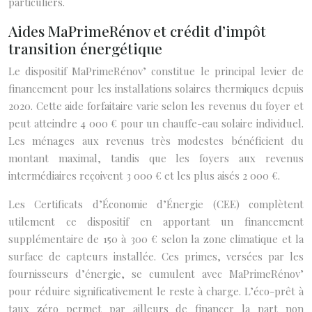
particuliers.
Aides MaPrimeRénov et crédit d’impôt
transition énergétique
Le dispositif MaPrimeRénov’ constitue le principal levier de
financement pour les installations solaires thermiques depuis
2020. Cette aide forfaitaire varie selon les revenus du foyer et
peut atteindre 4 000 € pour un chauffe-eau solaire individuel.
Les ménages aux revenus très modestes bénéficient du
montant maximal, tandis que les foyers aux revenus
intermédiaires reçoivent 3 000 € et les plus aisés 2 000 €.
Les Certificats d’Économie d’Énergie (CEE) complètent
utilement ce dispositif en apportant un financement
supplémentaire de 150 à 300 € selon la zone climatique et la
surface de capteurs installée. Ces primes, versées par les
fournisseurs d’énergie, se cumulent avec MaPrimeRénov’
pour réduire significativement le reste à charge. L’éco-prêt à
taux zéro permet par ailleurs de financer la part non