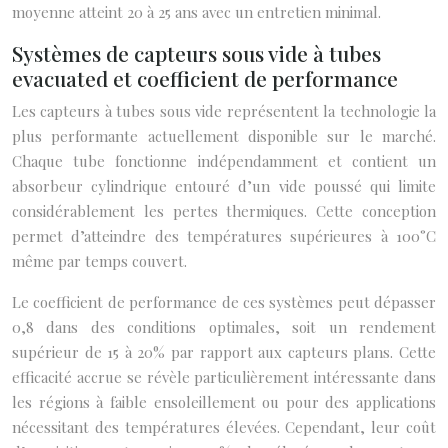
moyenne atteint 20 à 25 ans avec un entretien minimal.
Systèmes de capteurs sous vide à tubes
evacuated et coefficient de performance
Les capteurs à tubes sous vide représentent la technologie la
plus performante actuellement disponible sur le marché.
Chaque tube fonctionne indépendamment et contient un
absorbeur cylindrique entouré d’un vide poussé qui limite
considérablement les pertes thermiques. Cette conception
permet d’atteindre des températures supérieures à 100°C
même par temps couvert.
Le coefficient de performance de ces systèmes peut dépasser
0,8 dans des conditions optimales, soit un rendement
supérieur de 15 à 20% par rapport aux capteurs plans. Cette
efficacité accrue se révèle particulièrement intéressante dans
les régions à faible ensoleillement ou pour des applications
nécessitant des températures élevées. Cependant, leur coût