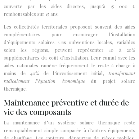
couverte par les aides directes, jusqu’à 15 000 €
remboursables sur 15 ans.
Les collectivités territoriales proposent souvent des aides
complémentaires pour encourager l’installation
d’équipements solaires. Ces subventions locales, variables
selon les régions, peuvent représenter 10 à 20%
supplémentaires du coût d’installation. Leur cumul avec les
aides nationales ramène fréquemment le reste à charge à
moins de 40% de l’investissement initial,
transformant
radicalement l’équation économique
du projet solaire
thermique.
Maintenance préventive et durée de
vie des composants
La maintenance d’un système solaire thermique reste
remarquablement simple comparée à d’autres équipements
de chauffage. Les capteurs, dépourvus de pièces mobiles,