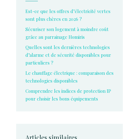
Est-ce que les offres d’électricité vertes
sont plus chères en 2026 ?
Sécuriser son logement à moindre coût
grâce au parrainage Homiris
Quelles sont les dernières technologies
d’alarme et de sécurité disponibles pour
particuliers ?
Le chauffage électrique : comparaison des
technologies disponibles
Comprendre les indices de protection IP
pour choisir les bons équipements
Articles similaires