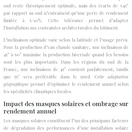
sud reste théoriquement optimale, mais des écarts de ±45°
par rapport au sud n’entraînent qu’une perte de rendement
limitée à 5-10%. Cette tolérance permet d’adapter
l’installation aux contraintes architecturales du bâtiment.
L’inclinaison optimale varie selon la latitude et l’usage prévu.
Pour la production d’eau chaude sanitaire, une inclinaison de
45° à 60° maximise la production hivernale quand les besoins
sont les plus importants. Dans les régions du sud de la
France, une inclinaison de 45° convient parfaitement, tandis
que 55° sera préférable dans le nord.
Cette adaptation
géographique
permet d’optimiser le rendement annuel selon
les spécificités climatiques locales.
Impact des masques solaires et ombrage sur
rendement annuel
Les masques solaires constituent l’un des principaux facteurs
de dégradation des performances d’une installation solaire