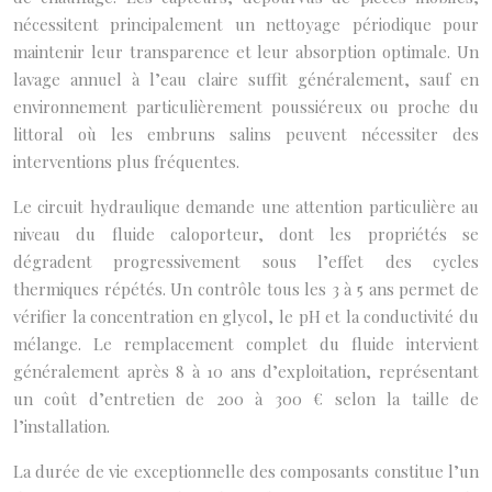
nécessitent principalement un nettoyage périodique pour
maintenir leur transparence et leur absorption optimale. Un
lavage annuel à l’eau claire suffit généralement, sauf en
environnement particulièrement poussiéreux ou proche du
littoral où les embruns salins peuvent nécessiter des
interventions plus fréquentes.
Le circuit hydraulique demande une attention particulière au
niveau du fluide caloporteur, dont les propriétés se
dégradent progressivement sous l’effet des cycles
thermiques répétés. Un contrôle tous les 3 à 5 ans permet de
vérifier la concentration en glycol, le pH et la conductivité du
mélange. Le remplacement complet du fluide intervient
généralement après 8 à 10 ans d’exploitation, représentant
un coût d’entretien de 200 à 300 € selon la taille de
l’installation.
La durée de vie exceptionnelle des composants constitue l’un