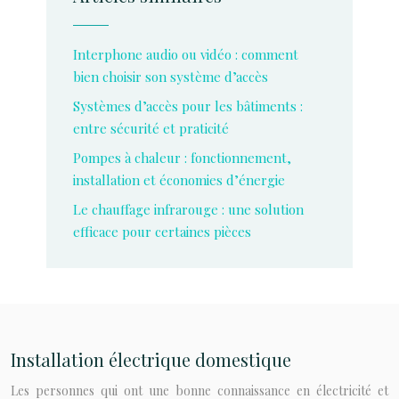
Interphone audio ou vidéo : comment
bien choisir son système d’accès
Systèmes d’accès pour les bâtiments :
entre sécurité et praticité
Pompes à chaleur : fonctionnement,
installation et économies d’énergie
Le chauffage infrarouge : une solution
efficace pour certaines pièces
Installation électrique domestique
Les personnes qui ont une bonne connaissance en électricité et