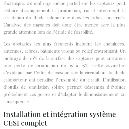
thermique. Un ombrage même partiel sur les capteurs peut
réduire drastiquement la production, car il interrompt la
circulation du fluide caloporteur dans les tubes concernés.
L’analyse des masques doit donc être menée avec la plus
grande attention lors de l’étude de faisabilité.
Les obstacles les plus fréquents incluent les cheminées,
antennes, arbres, bâtiments voisins ou relief environnant. Un
ombrage de 10% de la surface des capteurs peut entraîner
une perte de production de 15 à 25%. Cette asymétrie
s’explique par l’effet de masque sur la circulation du fluide
caloporteur qui pénalise l’ensemble du circuit. L’utilisation
d’outils de simulation solaire permet désormais d’évaluer
précisément ces pertes et d’adapter le dimensionnement en
conséquence.
Installation et intégration système
CESI complet