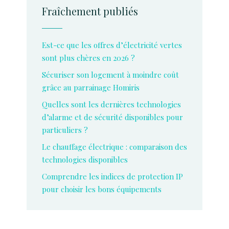
Fraîchement publiés
Est-ce que les offres d’électricité vertes
sont plus chères en 2026 ?
Sécuriser son logement à moindre coût
grâce au parrainage Homiris
Quelles sont les dernières technologies
d’alarme et de sécurité disponibles pour
particuliers ?
Le chauffage électrique : comparaison des
technologies disponibles
Comprendre les indices de protection IP
pour choisir les bons équipements