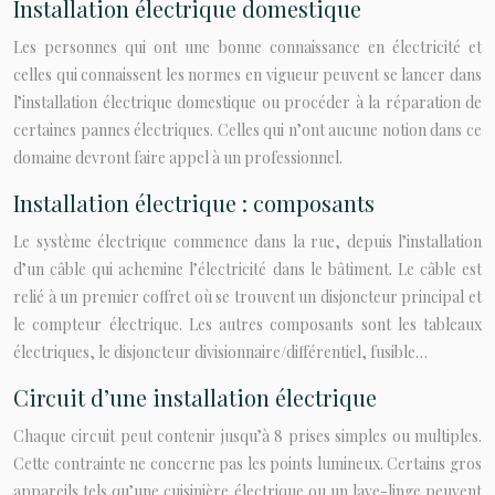
Installation électrique domestique
Les personnes qui ont une bonne connaissance en électricité et
celles qui connaissent les normes en vigueur peuvent se lancer dans
l’installation électrique domestique ou procéder à la réparation de
certaines pannes électriques. Celles qui n’ont aucune notion dans ce
domaine devront faire appel à un professionnel.
Installation électrique : composants
Le système électrique commence dans la rue, depuis l’installation
d’un câble qui achemine l’électricité dans le bâtiment. Le câble est
relié à un premier coffret où se trouvent un disjoncteur principal et
le compteur électrique. Les autres composants sont les tableaux
électriques, le disjoncteur divisionnaire/différentiel, fusible…
Circuit d’une installation électrique
Chaque circuit peut contenir jusqu’à 8 prises simples ou multiples.
Cette contrainte ne concerne pas les points lumineux. Certains gros
appareils tels qu’une cuisinière électrique ou un lave-linge peuvent