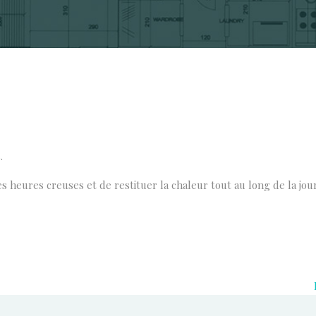
.
es heures creuses et de restituer la chaleur tout au long de la jou