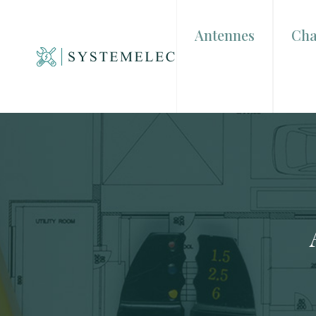
Antennes
Cha