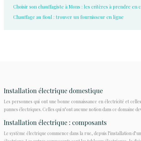
Choisir son chauffagiste à Mons : les critères à prendre en
Chauffage au fioul : trouver un fournisseur en ligne
Installation électrique domestique
Les personnes qui ont une bonne connaissance en électricité et celle
pannes électriques. Celles qui n’ont aucune notion dans ce domaine dev
Installation électrique : composants
Le système électrique commence dans la rue, depuis l’installation d’un 