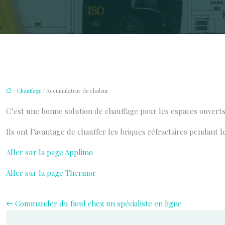
/
Chauffage
/ Accumulateur de chaleur
C’est une bonne solution de chauffage pour les espaces ouverts
Ils ont l’avantage de chauffer les briques réfractaires pendant l
Aller sur la page Applimo
Aller sur la page Thermor
Commander du fioul chez un spécialiste en ligne