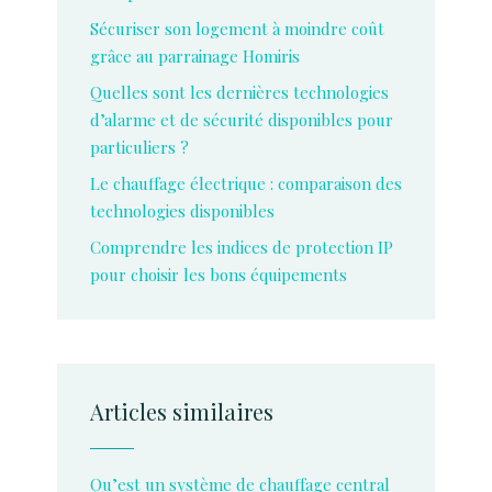
Sécuriser son logement à moindre coût
grâce au parrainage Homiris
Quelles sont les dernières technologies
d’alarme et de sécurité disponibles pour
particuliers ?
Le chauffage électrique : comparaison des
technologies disponibles
Comprendre les indices de protection IP
pour choisir les bons équipements
Articles similaires
Qu’est un système de chauffage central