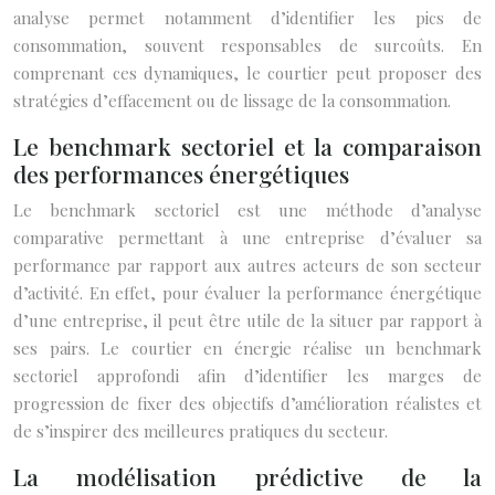
analyse permet notamment d’identifier les pics de
consommation, souvent responsables de surcoûts. En
comprenant ces dynamiques, le courtier peut proposer des
stratégies d’effacement ou de lissage de la consommation.
Le benchmark sectoriel et la comparaison
des performances énergétiques
Le benchmark sectoriel est une méthode d’analyse
comparative permettant à une entreprise d’évaluer sa
performance par rapport aux autres acteurs de son secteur
d’activité. En effet, pour évaluer la performance énergétique
d’une entreprise, il peut être utile de la situer par rapport à
ses pairs. Le courtier en énergie réalise un benchmark
sectoriel approfondi afin d’identifier les marges de
progression de fixer des objectifs d’amélioration réalistes et
de s’inspirer des meilleures pratiques du secteur.
La modélisation prédictive de la