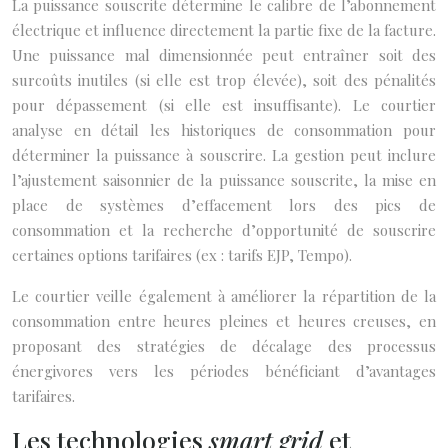
La puissance souscrite détermine le calibre de l’abonnement
électrique et influence directement la partie fixe de la facture.
Une puissance mal dimensionnée peut entraîner soit des
surcoûts inutiles (si elle est trop élevée), soit des pénalités
pour dépassement (si elle est insuffisante). Le courtier
analyse en détail les historiques de consommation pour
déterminer la puissance à souscrire. La gestion peut inclure
l’ajustement saisonnier de la puissance souscrite, la mise en
place de systèmes d’effacement lors des pics de
consommation et la recherche d’opportunité de souscrire
certaines options tarifaires (ex : tarifs EJP, Tempo).
Le courtier veille également à améliorer la répartition de la
consommation entre heures pleines et heures creuses, en
proposant des stratégies de décalage des processus
énergivores vers les périodes bénéficiant d’avantages
tarifaires.
Les technologies
smart grid
et