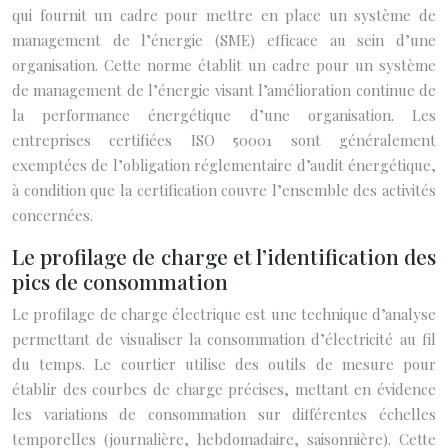
qui fournit un cadre pour mettre en place un système de
management de l’énergie (SME) efficace au sein d’une
organisation. Cette norme établit un cadre pour un système
de management de l’énergie visant l’amélioration continue de
la performance énergétique d’une organisation. Les
entreprises certifiées ISO 50001 sont généralement
exemptées de l’obligation réglementaire d’audit énergétique,
à condition que la certification couvre l’ensemble des activités
concernées.
Le profilage de charge et l’identification des
pics de consommation
Le profilage de charge électrique est une technique d’analyse
permettant de visualiser la consommation d’électricité au fil
du temps. Le courtier utilise des outils de mesure pour
établir des courbes de charge précises, mettant en évidence
les variations de consommation sur différentes échelles
temporelles (journalière, hebdomadaire, saisonnière). Cette