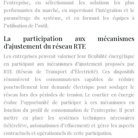
l’entreprise, en sélectionnant les solutions les plus
performantes du marché, en supervisant l’intégration et le
paramétrage du système, et en formant les équipes à
l’utilisation de l’outil.
La participation aux mécanismes
d’ajustement du réseau RTE
Les entreprises peuvent valoriser leur flexibilité énergétique
en participant aux mécanismes d’ajustement proposés par
RTE (Réseau de Transport d’Électricité). Ces dispositifs
rémunèrent les consommateurs capables de réduire
ponctuellement leur demande électrique pour soulager le
réseau lors des périodes de tension. Le courtier en énergie
évalue l’opportunité de participer à ces mécanismes en
fonction du profil de consommation de l’entreprise. Il peut
mettre en place les systèmes techniques nécessaires
(télérelève, automatismes d’effacement) et gérer les aspects
contractuels et opérationnels de cette participation.