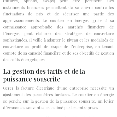
(futures, options, swaps) peut être pertinent. Ces
instruments financiers permettent de se couvrir contre les
fluctuations de prix et de sécuriser une partie des
approvisionnements. Le courtier en énergie, grâce à sa
connaissance approfondie des marchés financiers de
l’énergie, peut élaborer des stratégies de couverture
sophistiquées. Il veille à adapter le niveau et les modalités de
couverture au profil de risque de l’entreprise, en tenant
compte de sa capacité financière et de ses objectifs de gestion
des coûts énergétiques.
La gestion des tarifs et de la
puissance souscrite
Gérer la facture électrique d’une entreprise nécessite un
ajustement des paramètres tarifaires. Le courtier en énergie
se penche sur la gestion de la puissance souscrite, un levier
d’économies souvent sous-estimé par les entreprises.