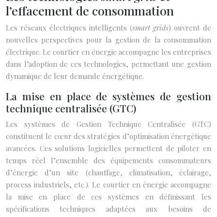
l’effacement de consommation
Les réseaux électriques intelligents (
smart grids
) ouvrent de
nouvelles perspectives pour la gestion de la consommation
électrique. Le courtier en énergie accompagne les entreprises
dans l’adoption de ces technologies, permettant une gestion
dynamique de leur demande énergétique.
La mise en place de systèmes de gestion
technique centralisée (GTC)
Les systèmes de Gestion Technique Centralisée (GTC)
constituent le cœur des stratégies d’optimisation énergétique
avancées. Ces solutions logicielles permettent de piloter en
temps réel l’ensemble des équipements consommateurs
d’énergie d’un site (chauffage, climatisation, éclairage,
process industriels, etc.). Le courtier en énergie accompagne
la mise en place de ces systèmes en définissant les
spécifications techniques adaptées aux besoins de