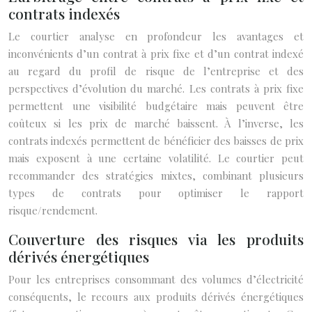
contrats indexés
Le courtier analyse en profondeur les avantages et
inconvénients d’un contrat à prix fixe et d’un contrat indexé
au regard du profil de risque de l’entreprise et des
perspectives d’évolution du marché. Les contrats à prix fixe
permettent une visibilité budgétaire mais peuvent être
coûteux si les prix de marché baissent. À l’inverse, les
contrats indexés permettent de bénéficier des baisses de prix
mais exposent à une certaine volatilité. Le courtier peut
recommander des stratégies mixtes, combinant plusieurs
types de contrats pour optimiser le rapport
risque/rendement.
Couverture des risques via les produits
dérivés énergétiques
Pour les entreprises consommant des volumes d’électricité
conséquents, le recours aux produits dérivés énergétiques