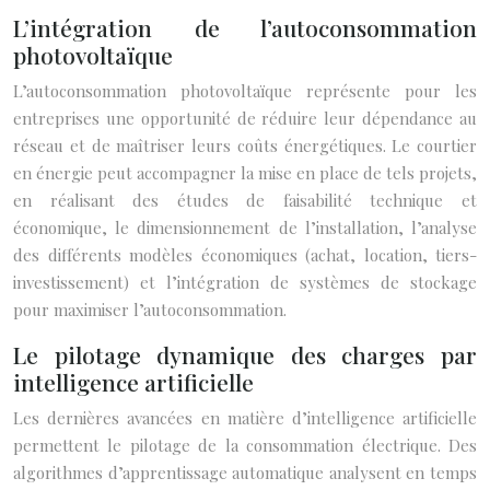
L’intégration de l’autoconsommation
photovoltaïque
L’autoconsommation photovoltaïque représente pour les
entreprises une opportunité de réduire leur dépendance au
réseau et de maîtriser leurs coûts énergétiques. Le courtier
en énergie peut accompagner la mise en place de tels projets,
en réalisant des études de faisabilité technique et
économique, le dimensionnement de l’installation, l’analyse
des différents modèles économiques (achat, location, tiers-
investissement) et l’intégration de systèmes de stockage
pour maximiser l’autoconsommation.
Le pilotage dynamique des charges par
intelligence artificielle
Les dernières avancées en matière d’intelligence artificielle
permettent le pilotage de la consommation électrique. Des
algorithmes d’apprentissage automatique analysent en temps