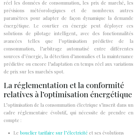
réel les données de consommation, les prix de marché, les
prévisions météorologiques et de nombreux autres
paramètres pour adapter de façon dynamique la demande
énergétique. Le courtier en énergie peut déployer ces
solutions de pilotage intelligent, avec des fonctionnalités
avancées telles que l’optimisation prédictive de la
consommation, l’arbitrage automatisé entre différentes
sources d’énergie, la détection d’anomalies et la maintenance
prédictive ou encore l’adaptation en temps réel aux variations
de prix sur les marchés spot.
La réglementation et la conformité
relatives à l’optimisation énergétique
L’optimisation de la consommation électrique s’inscrit dans un
cadre réglementaire évolutif, qui nécessite de prendre en
compte :
Le
bouclier tarifaire sur l’électricité
et ses évolutions