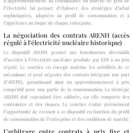
d’approvisionnement. Sa connaissance du marché de gros de
l’électricité lui permet d’élaborer des stratégies d’achat
sophistiquées, adaptées au profil de consommation et à
l’appétence au risque de chaque entreprise.
La négociation des contrats ARENH (accès
régulé à l’électricité nucléaire historique)
Le dispositif ARENH permet aux fournisseurs alternatifs
d’accéder à l’électricité nucléaire produite par EDF à un prix
régulé. Le courtier en énergie maîtrise les subtilités de ce
mécanisme et peut négocier des contrats intégrant une part
d’ARENH, garantissant ainsi un approvisionnement à prix
compétitif pour une partie de la consommation. La stratégie
ARENH doit cependant être calibrée, car elle comporte des
contraintes et des risques. Le courtier évalue précisément
l’opportunité de recourir à ce dispositif en fonction du profil
de consommation de l’entreprise et des conditions de marché.
L’arbitrage entre contrats à prix fixe et