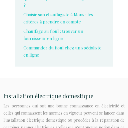
?
Choisir son chauffagiste à Mons : les
critères à prendre en compte
Chauffage au fioul : trouver un
fournisseur en ligne
Commander du fioul chez un spécialiste
en ligne
Installation électrique domestique
Les personnes qui ont une bonne connaissance en électricité et
celles qui connaissent les normes en vigueur peuvent se lancer dans
l’installation électrique domestique ou procéder à la réparation de
certaines pannes électriques. Celles qui n’ont aucune notion dans ce