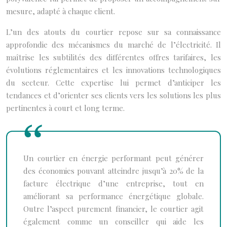
mesure, adapté à chaque client.
L’un des atouts du courtier repose sur sa connaissance
approfondie des mécanismes du marché de l’électricité. Il
maîtrise les subtilités des différentes offres tarifaires, les
évolutions réglementaires et les innovations technologiques
du secteur. Cette expertise lui permet d’anticiper les
tendances et d’orienter ses clients vers les solutions les plus
pertinentes à court et long terme.
Un courtier en énergie performant peut générer
des économies pouvant atteindre jusqu’à 20% de la
facture électrique d’une entreprise, tout en
améliorant sa performance énergétique globale.
Outre l’aspect purement financier, le courtier agit
également comme un conseiller qui aide les