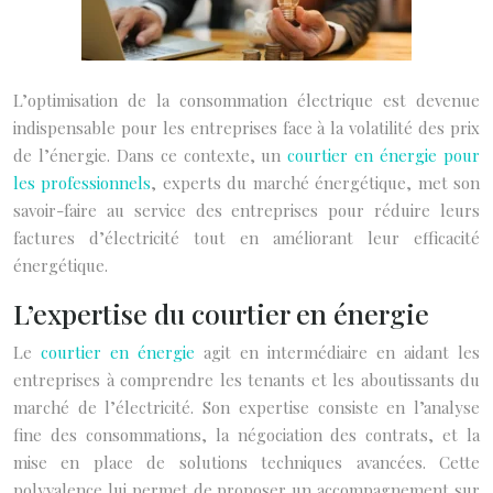
L’optimisation de la consommation électrique est devenue
indispensable pour les entreprises face à la volatilité des prix
de l’énergie. Dans ce contexte, un
courtier en énergie pour
les professionnels
, experts du marché énergétique, met son
savoir-faire au service des entreprises pour réduire leurs
factures d’électricité tout en améliorant leur efficacité
énergétique.
L’expertise du courtier en énergie
Le
courtier en énergie
agit en intermédiaire en aidant les
entreprises à comprendre les tenants et les aboutissants du
marché de l’électricité. Son expertise consiste en l’analyse
fine des consommations, la négociation des contrats, et la
mise en place de solutions techniques avancées. Cette
polyvalence lui permet de proposer un accompagnement sur