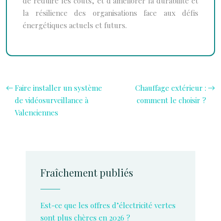
de réduire les coûts, et d’améliorer la durabilité et
la résilience des organisations face aux défis
énergétiques actuels et futurs.
Faire installer un système
Chauffage extérieur :
de vidéosurveillance à
comment le choisir ?
Valenciennes
Fraîchement publiés
Est-ce que les offres d’électricité vertes
sont plus chères en 2026 ?