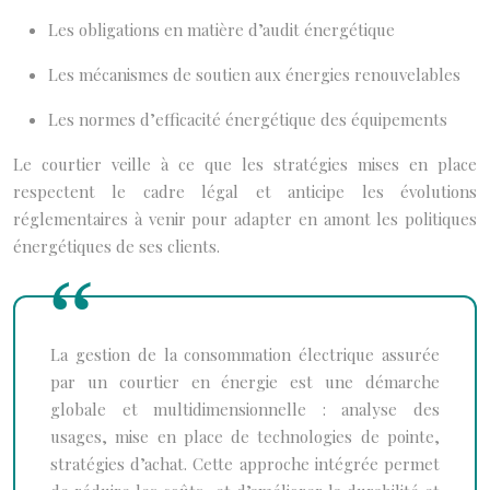
Les obligations en matière d’audit énergétique
Les mécanismes de soutien aux énergies renouvelables
Les normes d’efficacité énergétique des équipements
Le courtier veille à ce que les stratégies mises en place
respectent le cadre légal et anticipe les évolutions
réglementaires à venir pour adapter en amont les politiques
énergétiques de ses clients.
La gestion de la consommation électrique assurée
par un courtier en énergie est une démarche
globale et multidimensionnelle : analyse des
usages, mise en place de technologies de pointe,
stratégies d’achat. Cette approche intégrée permet