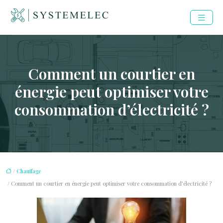
Comment un courtier en
énergie peut optimiser votre
consommation d’électricité ?
/
Chauffage
/ Comment un courtier en énergie peut optimiser votre consommation d’électricité ?