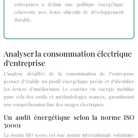
entreprises à définir une politique énergétique
cohérente avec leurs objectifs de développement
durable.
Analyser la consommation électrique
d’entreprise
L’analyse détaillée de la consommation de l’entreprise
permet d’établir un profil énergétique précis et d’identifier
les leviers d’amélioration. Le courtier en énergie mobilise
pour cela des outils et méthodologies avancés, garantissant
une compréhension fine des usages électriques.
Un audit énergétique selon la norme ISO
50001
La norme ISO 50001 est une norme internationale volontaire