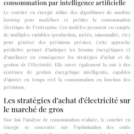
consommation par intelligence artificielle
Le courtier en énergie utilise des algorithmes de
machine
learning
pour modéliser et prédire la consommation
électrique de l’entreprise. Ces modèles prennent en compte
de multiples variables (production, météo, saisonnalité, etc.)
pour générer des prévisions précises. Cette approche
prédictive permet d’anticiper les besoins énergétiques et
d’améliorer en conséquence les stratégies d’achat et de
gestion de l’électricité. Elle ouvre également la voie à des
systèmes de gestion énergétique intelligents, capables
d’ajuster en temps réel la consommation en fonction des
prévisions.
Les stratégies d’achat d’électricité sur
le marché de gros
Une fois l’analyse de consommation réalisée, le courtier en
énergie se concentre sur l’optimisation des coûts