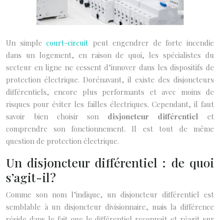
Un simple
court-circuit
peut engendrer de forte incendie
dans un logement, en raison de quoi, les spécialistes du
secteur en ligne ne cessent d’innover dans les dispositifs de
protection électrique. Dorénavant, il existe des disjoncteurs
différentiels, encore plus performants et avec moins de
risques pour éviter les failles électriques. Cependant, il faut
savoir bien choisir son
disjoncteur différentiel
et
comprendre son fonctionnement. Il est tout de même
question de protection électrique.
Un disjoncteur différentiel : de quoi
s’agit-il ?
Comme son nom l’indique, un disjoncteur différentiel est
semblable à un disjoncteur divisionnaire, mais la différence
réside dans le fait que le différentiel reconnaît et réagit sur