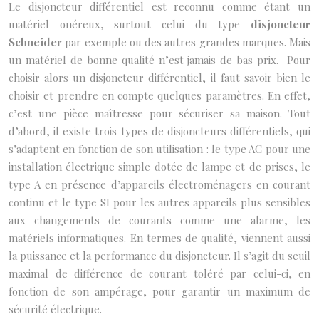
Le disjoncteur différentiel est reconnu comme étant un
matériel onéreux, surtout celui du type
disjoncteur
Schneider
par exemple ou des autres grandes marques. Mais
un matériel de bonne qualité n’est jamais de bas prix. Pour
choisir alors un disjoncteur différentiel, il faut savoir bien le
choisir et prendre en compte quelques paramètres. En effet,
c’est une pièce maîtresse pour sécuriser sa maison. Tout
d’abord, il existe trois types de disjoncteurs différentiels, qui
s’adaptent en fonction de son utilisation : le type AC pour une
installation électrique simple dotée de lampe et de prises, le
type A en présence d’appareils électroménagers en courant
continu et le type SI pour les autres appareils plus sensibles
aux changements de courants comme une alarme, les
matériels informatiques. En termes de qualité, viennent aussi
la puissance et la performance du disjoncteur. Il s’agit du seuil
maximal de différence de courant toléré par celui-ci, en
fonction de son ampérage, pour garantir un maximum de
sécurité électrique.