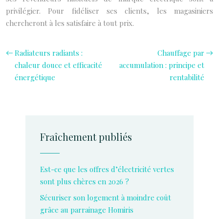
privilégier. Pour fidéliser ses clients, les magasiniers
chercheront à les satisfaire à tout prix.
Radiateurs radiants :
Chauffage par
chaleur douce et efficacité
accumulation : principe et
énergétique
rentabilité
Fraîchement publiés
Est-ce que les offres d’électricité vertes
sont plus chères en 2026 ?
Sécuriser son logement à moindre coût
grâce au parrainage Homiris