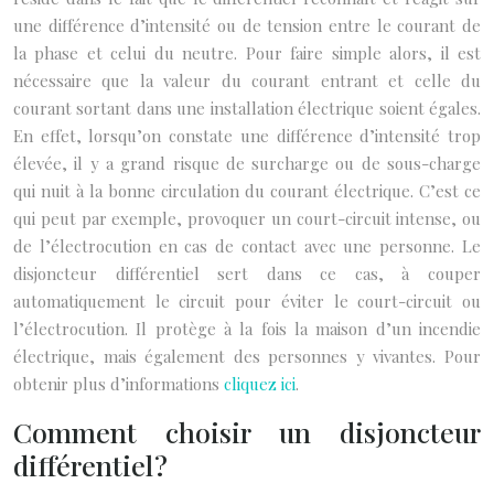
une différence d’intensité ou de tension entre le courant de
la phase et celui du neutre. Pour faire simple alors, il est
nécessaire que la valeur du courant entrant et celle du
courant sortant dans une installation électrique soient égales.
En effet, lorsqu’on constate une différence d’intensité trop
élevée, il y a grand risque de surcharge ou de sous-charge
qui nuit à la bonne circulation du courant électrique. C’est ce
qui peut par exemple, provoquer un court-circuit intense, ou
de l’électrocution en cas de contact avec une personne. Le
disjoncteur différentiel sert dans ce cas, à couper
automatiquement le circuit pour éviter le court-circuit ou
l’électrocution. Il protège à la fois la maison d’un incendie
électrique, mais également des personnes y vivantes. Pour
obtenir plus d’informations
cliquez ici
.
Comment choisir un disjoncteur
différentiel ?