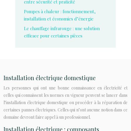
entre sécurité et praticité
Pompes à chaleur : fonctionnement,
installation et économies d’énergie
Le chauffage infrarouge : une solution
efficace pour certaines pièces
Installation électrique domestique
Les personnes qui ont une bonne connaissance en électricité et
celles qui connaissent les normes en vigueur peuvent se lancer dans
l’installation électrique domestique ou procéder à la réparation de
certaines pannes électriques. Celles qui n’ont aucune notion dans ce
domaine devront faire appel à un professionnel.
Installation électrique : composants