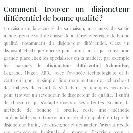
Comment trouver un disjoncteur
différentiel de bonne qualité ?
En raison de la sécurité de sa maison, mais aussi de sa vie
même, rien ne vaut de choisir de matériel électrique de bonne
qualité, notamment du disjoncteur différentiel. C’est un
dispositif électrique encore peu connu, mais qui trouve une
grande place chez les spécialistes en la matière, par exemple
les marques de
disjoncteur différentiel Schneider
,
Legrand, Hager, ABB… Avec l’avancée technologique et la
vente en ligne, un simple clic sur son moteur de recherche et
des milliers de résultats s’affichent en quelques secondes
pour trouver un revendeur de disjoncteur de qualité. Il suffit
de choisir ce qui s’adapte mieux à ses attentes. Ensuite, la
méthode de bouche à oreille, reste une méthode
indémodable pour trouver un matériel de qualité en type de
disjoncteur. Enfin, se renseigner et demander l’avis auprès de
ses revendeurs habituels de marque électrique sont à