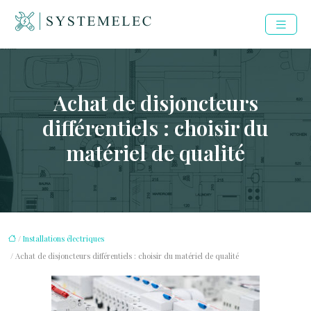
Achat de disjoncteurs
différentiels : choisir du
matériel de qualité
/
Installations électriques
/ Achat de disjoncteurs différentiels : choisir du matériel de qualité