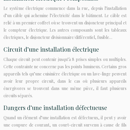
Le système électrique commence dans la rue, depuis l’installation
d’un câble qui achemine l’électricité dans le bâtiment. Le câble est
relié à un premier coffret où se trouvent un disjoncteur principal et
le compteur électrique. Les autres composants sont les tableaux
électriques, le disjoncteur divisionnaire/différentiel, fusible…
Circuit d’une installation électrique
Chaque circuit peut contenir jusqu’à 8 prises simples ou multiples.
Cette contrainte ne concerne pas les points lumineux. Certains gros
appareils tels qu’une cuisinière électrique ou un lave-linge peuvent
avoir leur propre circuit, dans le cas où plusieurs appareils
énergivores se trouvent dans une même pièce, il faut plusieurs
circuits séparés.
Dangers d’une installation défectueuse
Quand un élément d’une installation est défectueux, il peut y avoir
une coupure de courant, un court-circuit survenu à cause de fils