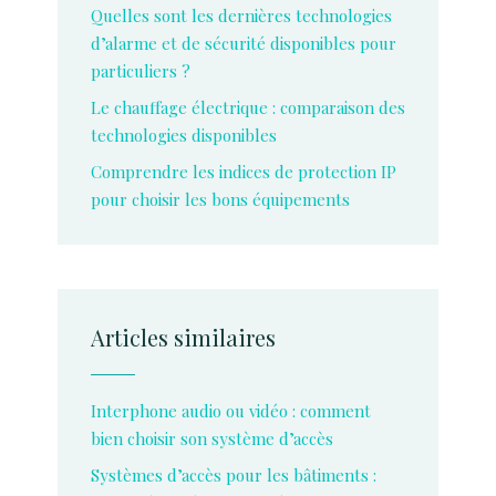
Quelles sont les dernières technologies
d’alarme et de sécurité disponibles pour
particuliers ?
Le chauffage électrique : comparaison des
technologies disponibles
Comprendre les indices de protection IP
pour choisir les bons équipements
Articles similaires
Interphone audio ou vidéo : comment
bien choisir son système d’accès
Systèmes d’accès pour les bâtiments :