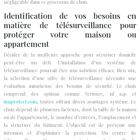
négligeable dans ce processus de choix.
Identification de vos besoins en
matière de télésurveillance pour
protéger votre maison ou
appartement
Décider de la meilleure approche pour sécuriser domicile
peut-être un défi. L’installation d’un système de
télésurveillance pourrait être une solution efficace. Bien sûr,
la sélection d’une offre de télésurveillance nécessite une
évaluation minutieuse des besoins de sécurité. Le choix
comprend des options comme Verisure, nf a2p et
imaprotect.com
, toutes offrant divers avantages système. Le
choix dépend de plusieurs facteurs, dont la taille de la maison
ou de l’appartement, le nombre d’entrées, l’emplacement et
la structure du bâtiment. L’objectif est de prévenir une
intrusion et d’optimiser la protection. Un centre de