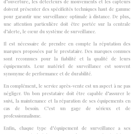
d’ouverture, les détecteurs de mouvements et les capteurs
doivent présenter des spécificités techniques haut de gamme
pour garantir une surveillance optimale à distance. De plus,
une attention particulière doit être portée sur la centrale
d’alerte, le cœur du système de surveillance.
Il est nécessaire de prendre en compte la réputation des
marques proposées par le prestataire. Des marques connues
sont reconnues pour la fiabilité et la qualité de leurs
équipements. Leur matériel de surveillance est souvent
synonyme de performance et de durabilité.
En complément, le service après-vente est un aspect à ne pas
négliger. Un bon prestataire doit être capable d’assurer le
suivi, la maintenance et la réparation de ses équipements en
cas de besoin. C’est un gage de sérieux et de
professionnalisme.
Enfin, chaque type d’équipement de surveillance a ses