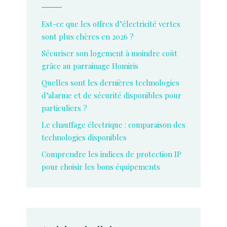
Est-ce que les offres d’électricité vertes
sont plus chères en 2026 ?
Sécuriser son logement à moindre coût
grâce au parrainage Homiris
Quelles sont les dernières technologies
d’alarme et de sécurité disponibles pour
particuliers ?
Le chauffage électrique : comparaison des
technologies disponibles
Comprendre les indices de protection IP
pour choisir les bons équipements