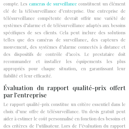
compte. Les
cameras de surveillance
constituent un élément
clé de la télésurveillance d’entreprise. Une entreprise de
télésurveillance compétente devrait offrir une variété de
systèmes d’alarme et de télésurveillance adaptés aux besoins
spécifiques de ses clients. Cela peut inclure des solutions
telles que des caméras de surveillance, des capteurs de
mouvement, des systèmes d’alarme connectés à distance et
des dispositifs de contrôle d’accès. Le prestataire doit
recommander et installer les équipements les plus
appropriés pour chaque situation, en garantissant leur
fiabilité et leur efficacité.
Évaluation du rapport qualité-prix offert
par l’entreprise
Le rapport qualité-prix constitue un critère essentiel dans le
choix d’une offre de télésurveillance. Un devis gratuit peut
aider à estimer le coût personnalisé en fonction des besoins et
des critères de l’utilisateur. Lors de l’évaluation du rapport