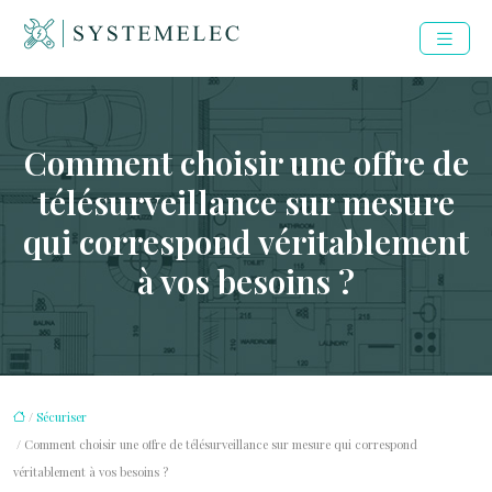
Comment choisir une offre de
télésurveillance sur mesure
qui correspond véritablement
à vos besoins ?
/
Sécuriser
/ Comment choisir une offre de télésurveillance sur mesure qui correspond
véritablement à vos besoins ?