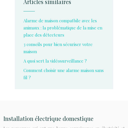
Articles similaires
Alarme de maison compatbile avec les
animaux : la problématique de la mise en
place des détecteurs
3 conseils pour bien sécuriser votre
maison
A quoi sert la vidéosurveillance ?
Comment choisir une alarme maison sans
fil ?
Installation électrique domestique