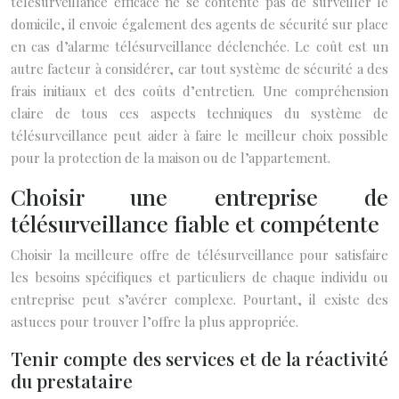
télésurveillance efficace ne se contente pas de surveiller le
domicile, il envoie également des agents de sécurité sur place
en cas d’alarme télésurveillance déclenchée. Le coût est un
autre facteur à considérer, car tout système de sécurité a des
frais initiaux et des coûts d’entretien. Une compréhension
claire de tous ces aspects techniques du système de
télésurveillance peut aider à faire le meilleur choix possible
pour la protection de la maison ou de l’appartement.
Choisir une entreprise de
télésurveillance fiable et compétente
Choisir la meilleure offre de télésurveillance pour satisfaire
les besoins spécifiques et particuliers de chaque individu ou
entreprise peut s’avérer complexe. Pourtant, il existe des
astuces pour trouver l’offre la plus appropriée.
Tenir compte des services et de la réactivité
du prestataire