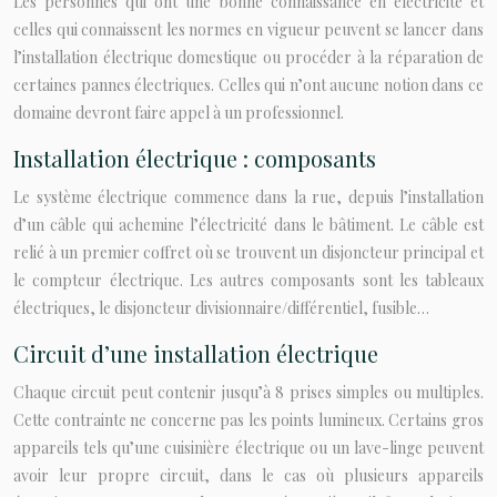
Les personnes qui ont une bonne connaissance en électricité et
celles qui connaissent les normes en vigueur peuvent se lancer dans
l’installation électrique domestique ou procéder à la réparation de
certaines pannes électriques. Celles qui n’ont aucune notion dans ce
domaine devront faire appel à un professionnel.
Installation électrique : composants
Le système électrique commence dans la rue, depuis l’installation
d’un câble qui achemine l’électricité dans le bâtiment. Le câble est
relié à un premier coffret où se trouvent un disjoncteur principal et
le compteur électrique. Les autres composants sont les tableaux
électriques, le disjoncteur divisionnaire/différentiel, fusible…
Circuit d’une installation électrique
Chaque circuit peut contenir jusqu’à 8 prises simples ou multiples.
Cette contrainte ne concerne pas les points lumineux. Certains gros
appareils tels qu’une cuisinière électrique ou un lave-linge peuvent
avoir leur propre circuit, dans le cas où plusieurs appareils