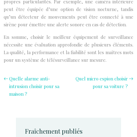
propres particularités. Par exemple, une caméra intérieure
peut être équipée d’une option de vision nocturne, tandis
qu’un détecteur de mouvements peut être connecté à une
sirène pour émettre une alerte sonore en cas de détection.
En somme, choisir le meilleur équipement de surveillance
nécessite une évaluation approfondie de plusieurs éléments.
La qualité, la performance et la fiabilité sont les maîtres mots
pour un système de télésurveillance sur mesure.
Quelle alarme anti-
Quel micro espion choisir
intrusion choisir pour sa
pour sa voiture ?
maison ?
Fraîchement publiés