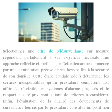
Sélectionner une
offre de télésurveillance
sur mesure
répondant parfaitement à ses exigences nécessite une
approche réfléchie et méthodique. Cette démarche commence
par une identification précise de ses besoins liés à la sécurité
de son domicile. Cette étape cruciale aide à déterminer les
services indispensables qu’un prestataire compétent doit
offrir. La réactivité, les systèmes d’alarme proposés et le
rapport qualité-prix sont autant de critères à considérer.
Enfin, l’évaluation de la qualité des équipements de
surveillance fournis par le prestataire constitue un point non