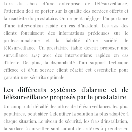
Lors du choix d’une entreprise de télésurveillance,
l’attention doit se porter sur la qualité des services offerts et
la réactivité du prestataire. On ne peut négliger l’importance
d’une intervention rapide en cas d’incident. Les avis des
clients fournissent des informations précieuses sur le
professionnalisme et la fiabilité d’une société de
télésurveillance. Un prestataire fiable devrait proposer une
surveillance 24/7 avec des interventions rapides en cas
d’alerte. De plus, la disponibilité d’un support technique
efficace et d’un service client réactif est essentielle pour
garantir une sécurité optimale.
Les différents systèmes d’alarme et de
télésurveillance proposés par le prestataire
Un comparatif détaillé des offres de télésurveillances les plus
populaires, peut aider à identifier la solution la plus adaptée à
chaque situation. Le niveau de sécurité, les frais d’installation,
la surface à surveiller sont autant de critères à prendre en