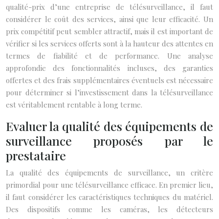
qualité-prix d’une entreprise de télésurveillance, il faut
considérer le coût des services, ainsi que leur efficacité. Un
prix compétitif peut sembler attractif, mais il est important de
vérifier si les services offerts sont à la hauteur des attentes en
termes de fiabilité et de performance. Une analyse
approfondie des fonctionnalités incluses, des garanties
offertes et des frais supplémentaires éventuels est nécessaire
pour déterminer si l’investissement dans la télésurveillance
est véritablement rentable à long terme.
Evaluer la qualité des équipements de
surveillance proposés par le
prestataire
La qualité des équipements de surveillance, un critère
primordial pour une télésurveillance efficace. En premier lieu,
il faut considérer les caractéristiques techniques du matériel.
Des dispositifs comme les caméras, les détecteurs